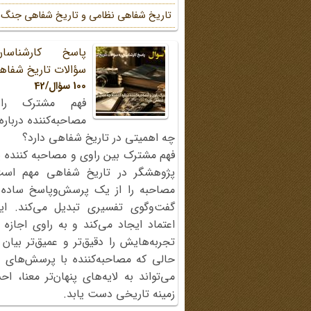
تاریخ شفاهی نظامی و تاریخ شفاهی جنگ
پاسخ کارشناسا
سؤالات تاریخ شفاه
100 سؤال/42
فهم مشترک را
مصاحبه‌کننده دربار
چه اهمیتی در تاریخ شفاهی دارد؟
فهم مشترک بین راوی و مصاحبه کننده ی
پژوهشگر در تاریخ شفاهی مهم اس
مصاحبه را از یک پرسش‌وپاسخ ساده
گفت‌وگوی تفسیری تبدیل می‌کند. ای
اعتماد ایجاد می‌کند و به راوی اجازه 
تجربه‌هایش را دقیق‌تر و عمیق‌تر بیان 
حالی که مصاحبه‌کننده با پرسش‌های پی
می‌تواند به لایه‌های پنهان‌تر معنا، 
زمینه تاریخی دست یابد.