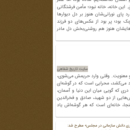
این خانه، خانه نبود؛ مأمن فرشتگانی
رد پای نورانی‌شان هنوز بر دل دیوارها
چک بود؛ پر بود از عکس‌های دو فرزند
ندهایشان هنوز هم روشنی‌بخش دل مادر
سایت تاریخ شفاهی
ار و معنویت. وقتی وارد حریمش می‌شوی،
 می‌کشد، محرابی است که در گوشه‌ای
و دری که گویی میان این دنیا و آسمان،
ده‌ است. عکس‌هایی از دو شهید، صادق و فخرالدینِ
اینجا، خانه‌ای است که هر گوشه‌اش یاد
ری دانش سازمانی در مجلس» مطرح شد: