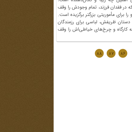
ه در فقدان فرزند، تمام وجودش را وقف
 را برای مأموریتی بزرگتر برگزیده است.
ا دستان ظریفش، لباسی برای رزمندگان
ه کارگاه و چرخ‌های خیاطی‌اش را وقف
88
87
86