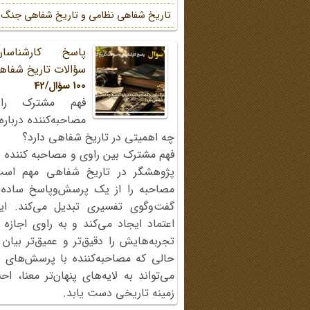
تاریخ شفاهی نظامی و تاریخ شفاهی جنگ
پاسخ کارشناسا
سؤالات تاریخ شفاه
100 سؤال/42
فهم مشترک را
مصاحبه‌کننده دربار
چه اهمیتی در تاریخ شفاهی دارد؟
فهم مشترک بین راوی و مصاحبه کننده ی
پژوهشگر در تاریخ شفاهی مهم اس
مصاحبه را از یک پرسش‌وپاسخ ساده
گفت‌وگوی تفسیری تبدیل می‌کند. ای
اعتماد ایجاد می‌کند و به راوی اجازه 
تجربه‌هایش را دقیق‌تر و عمیق‌تر بیان 
حالی که مصاحبه‌کننده با پرسش‌های پی
می‌تواند به لایه‌های پنهان‌تر معنا، 
زمینه تاریخی دست یابد.