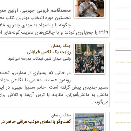
محمدقاسم فروغی جهرمی، اولین مدیر 
نخستین دوره انتخاب بهترین کتاب دفا
۱۳۶۹ را جمع‌آوری کردند و با چالش‌های تعریف گونه‌های ادبی و داوری آثار مواجه شدند.
جنگ رمضان
روایت یک کلاس خیابانی
وقتی میدان شهر، نیمکتِ مدرسه می‌شود
در حالی که بسیاری از مدارس، تحت 
روبه‌رو هستند، معلمی با نگاهی جهاد
مسیر جدیدی پیش گرفته است. خانم سمیرا غیبی، در این
دانش به دانش‌آموزان، مقابله با ترس آن‌ها و تلاش ب
می‌گوید.
جنگ رمضان
گفت‌وگو با اعضای موکب عراقی حاضر در 