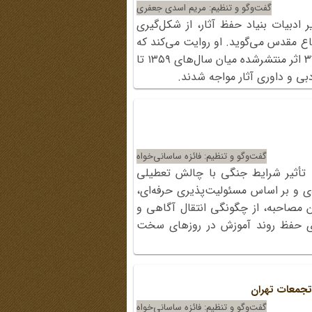
گفت‌وگو و تنظیم: مریم اسدی جعفری
ادبیات بنیاد حفظ آثار، از شکل‌گیری
ع مقدس می‌گوید. او روایت می‌کند که
چگونه با پیشنهاد به مهدی چمران، ۳۳۸ اثر منتشرشده میان سال‌های ۱۳۵۹ تا
گفت‌وگو و تنظیم: فائزه ساسانی‎‌خواه
تأثیر شرایط جنگی با چالش‌ تعطیلی
ی و بر اساس مسئولیت‌پذیری حرفه‌ای،
 مصاحبه، از چگونگی انتقال آگاهی و
رای حفظ روند آموزش در روزهای سخت
تجمعات تهران
گفت‌وگو و تنظیم: فائزه ساسانی‌خواه