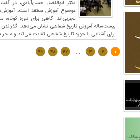
دکتر ابوالفضل حسن‌آبادی، در گفت‌
موضوع آموزش معتقد است، آموزش‌ه
تجربی‌اند. گاهی برای دوره‌ کوتاه،
بیست‌ساله آموزش تاریخ شفاهی نشان می‌دهد، گذراندن دور
برای آشنایی با حوزه تاریخ شفاهی کفایت می‌کند و منجر ب
49
48
47
...
3
2
1