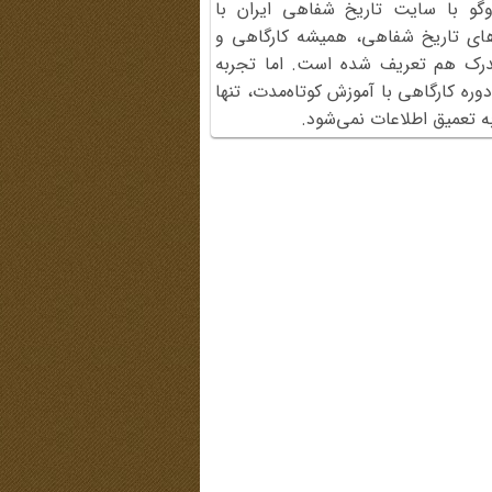
وگو با سایت تاریخ شفاهی ایران با
ای تاریخ شفاهی، همیشه کارگاهی و
 مدرک هم تعریف شده است. اما تجربه
ه کارگاهی با آموزش کوتاه‌مدت، تنها
ه تعمیق اطلاعات نمی‌شود.