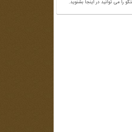
و را می توانید در اینجا بشنوید.