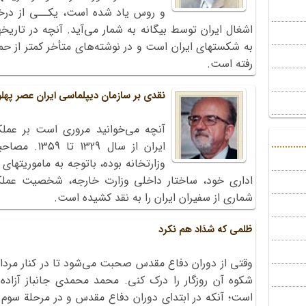
و روس یاد شده است، یکــی از درخش
اشغال ایران توسط بیگانه به شمار می‌آید. آنچه در تار
به شکستهای ایران است و در نوشته‌های متأخر کمتر از حما
رفته است.
نقدی بر سازمان دیپلماسی ایران عصر پهل
آنچه می‌خوانید مروری است بر عمل
ایران از سال
وزارتخانه بوده، باتوجه به ماموریتهای
اداری خود، ساختار داخلی وزارت خارجه، شخصیت عملک
شماری از سفیران ایران را به نقد کشیده است.
ظلمی که شدَاد هم نکرد
وقتی از دوران دفاع مقدس صحبت می‌شود تا در کنار مردان
شکوه آن روزگار را درک کنی. محمد محمدی جانباز آزاد
است؛ آنکه در ابتدای دوران دفاع مقدس و در مرحلة سو