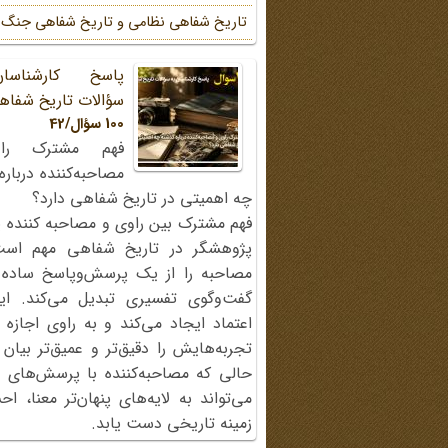
تاریخ شفاهی نظامی و تاریخ شفاهی جنگ
پاسخ کارشناسا
سؤالات تاریخ شفاه
100 سؤال/42
فهم مشترک را
مصاحبه‌کننده دربار
چه اهمیتی در تاریخ شفاهی دارد؟
فهم مشترک بین راوی و مصاحبه کننده ی
پژوهشگر در تاریخ شفاهی مهم اس
مصاحبه را از یک پرسش‌وپاسخ ساده
گفت‌وگوی تفسیری تبدیل می‌کند. ای
اعتماد ایجاد می‌کند و به راوی اجازه 
تجربه‌هایش را دقیق‌تر و عمیق‌تر بیان 
حالی که مصاحبه‌کننده با پرسش‌های پی
می‌تواند به لایه‌های پنهان‌تر معنا، 
زمینه تاریخی دست یابد.