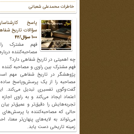
خاطرات محمد‌علی شعبانی
پاسخ کارشناسا
سؤالات تاریخ شفاه
100 سؤال/42
فهم مشترک را
مصاحبه‌کننده دربار
چه اهمیتی در تاریخ شفاهی دارد؟
فهم مشترک بین راوی و مصاحبه کننده ی
پژوهشگر در تاریخ شفاهی مهم اس
مصاحبه را از یک پرسش‌وپاسخ ساده
گفت‌وگوی تفسیری تبدیل می‌کند. ای
اعتماد ایجاد می‌کند و به راوی اجازه 
تجربه‌هایش را دقیق‌تر و عمیق‌تر بیان 
حالی که مصاحبه‌کننده با پرسش‌های پی
می‌تواند به لایه‌های پنهان‌تر معنا، 
زمینه تاریخی دست یابد.