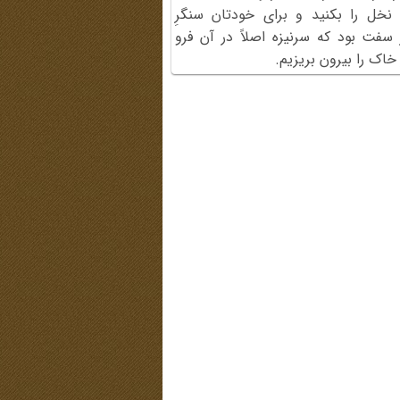
ِ نخل را بکنید و برای خودتان سنگرِ
ر سفت بود که سرنیزه اصلاً در آن فرو
خاک را بیرون بریزیم.