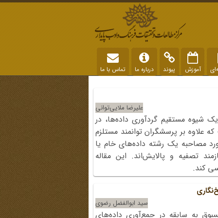
‌ای
آموزش
پیوند
درباره ما
تماس با ما
علیرضا ملایی‌توانی
ک شیوه مستقیم گردآوری داده‌ها، در
علاوه بر پرسشگران توانمند مستلزم
د مصاحبه یک رشته داده‌های خام یا
ند تصفیه و پالایش‌اند. این مقاله
سی کند.
‌نگاری
سید ابوالفضل رضوی
بوق به سابقه در جمع‌آوری داده‌های