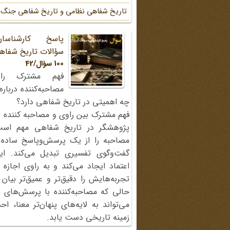
تاریخ شفاهی نظامی و تاریخ شفاهی جنگ
پاسخ کارشناسا
سؤالات تاریخ شفاه
100 سؤال/42
فهم مشترک را
مصاحبه‌کننده دربار
چه اهمیتی در تاریخ شفاهی دارد؟
فهم مشترک بین راوی و مصاحبه کننده ی
پژوهشگر در تاریخ شفاهی مهم اس
مصاحبه را از یک پرسش‌وپاسخ ساده
گفت‌وگوی تفسیری تبدیل می‌کند. ای
اعتماد ایجاد می‌کند و به راوی اجازه 
تجربه‌هایش را دقیق‌تر و عمیق‌تر بیان 
حالی که مصاحبه‌کننده با پرسش‌های پی
می‌تواند به لایه‌های پنهان‌تر معنا، 
زمینه تاریخی دست یابد.