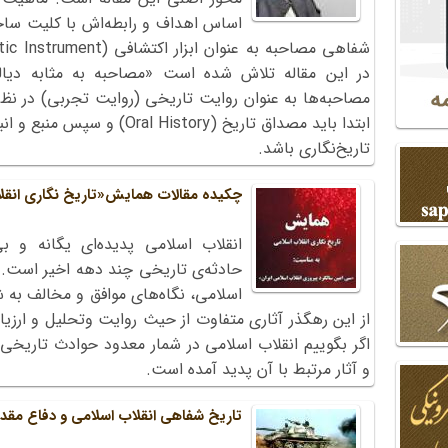
اساس اهداف و رابطه‌اش با کلیت ساخت
در این مقاله تلاش شده است «مصاحبه به مثابه دیال
مصاحبه‌ها به عنوان روایت تاریخی (روایت تجربی) در نظر 
تاریخ‌نگاری باشد.
چکیده مقالات همایش«تاریخ نگاری انقل
انقلاب اسلامی پدیده‌ای یگانه و بی
حادثه‌ی تاریخی چند دهه اخیر ‌است. ا
اسلامی، نگاه‌های موافق و مخالف به 
از این رهگذر آثاری متفاوت از حیث روایت وتحلیل و ارزیا
اگر بگوییم انقلاب اسلامی در شمار معدود حوادث تاریخی 
و آثار مرتبط با آن پدید آمده است.
تاریخ شفاهی انقلاب اسلامی و دفاع مق