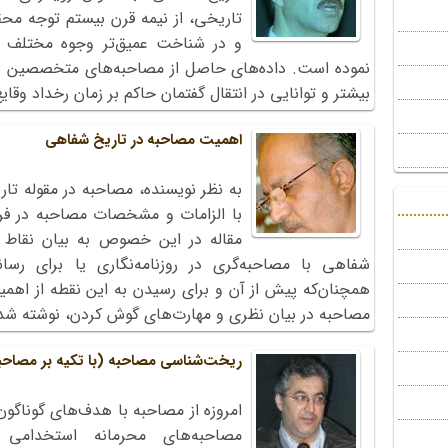
تاریخی، از نیمه قرن بیستم توجه محق
و در شناخت عمیق‌تر وجوه مختلف ت
نموده است. داده‌های حاصل از مصاحبه‌های متخصصین به ل
بیشتر و توانایی در انتقال گفتمان حاکم بر زمان رخداد وقا
اهمیت مصاحبه در تاریخ شفاهی
به نظر نویسنده، مصاحبه در مقوله تار
با الزامات و مشخصات مصاحبه در فر
مقاله در این خصوص به بیان نقاط ت
شفاهی با مصاحبه‌گری در روزنامه‌نگاری یا برای رسان
همچنان‌که پیش از آن و برای رسیدن به این نقطه از اهمی
مصاحبه در بیان نظری و مهارت‌های گوش کردن، نوشته ش
ریخت‌شناسی مصاحبه (با تکیه بر مصاحب
امروزه از مصاحبه با هدف‌های گوناگون
مصاحبه‌های محرمانه استخدامی