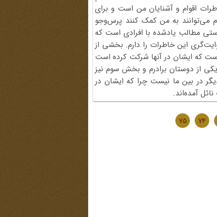
اطرات اقوام و آشنایان من است و برای
دم می‌توانند به من کمک کنند پرس‌وجو
ی مطالب یادشده با افرادی است که
ایت‌گری این خاطرات را دارم. بخشی از
است که ایشان در آنها شرکت کرده است
 ساله‌ی دفاع مقدسِ یکی از دوستان برادرم و بخش سوم نیز
یگر در بین ما نیست چرا که ایشان در
ائل آمده‌اند.
75
74