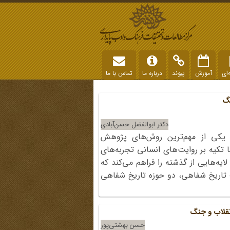
‌ای
آموزش
پیوند
درباره ما
تماس با ما
نگ
دکتر ابوالفضل حسن‌آبادی
 یکی از مهم‌ترین روش‌های پژوهش
تکیه بر روایت‌های انسانی تجربه‌های
ایه‌هایی از گذشته را فراهم می‌کند که
 تاریخ شفاهی، دو حوزه تاریخ شفاهی
نقلاب و جنگ
حسن بهشتی‌پور