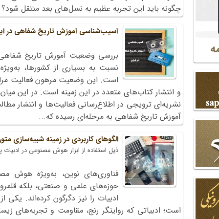
چگونه باید این تجربه عظیم به نسل‌های بعد منتقل شود؟
آسیب‌شناسی آموزش تاریخ شفاهی در ایر
بررسی وضعیت آموزش تاریخ شفاهی د
نسبت به بسیاری از کشورها، به‌ویژه 
است. این وضعیت مرهون فعالیت مراکز
و انتشار کتاب‌های متعدد در این زمینه است. در این میان
نشریه‌ای ترویجی در اطلاع‌رسانی فعالیت‌ها و انتشار مط
آموزش تاریخ شفاهی به مرحله‌ای رسیده که...
الگوهای کاربردی در زمینه شبیه‌سازی مت
ذیل استفاده از ابزار هوش مصنوعی در ادبیات پ
فناوری‌های نوین، به‌ویژه هوش مصن
حوزه‌های علمی و صنعتی، بلکه قلم
ادبیات را نیز دگرگون کرده‌اند. یکی از
است؛ ادبیاتی که روایتگر رنج، مقاومت و تجربه‌های زی