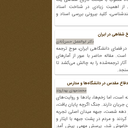
 از اهمیت زیادی در شناخت اسناد
ندشناسی، کلید بیرونی بررسی اسناد و
 شفاهی در ایران
دکتر ابوالفضل حسن‌آبادی
 در فضای دانشگاهی ایران، موج ترجمه
 است. مقاله حاضر با عبور از آمارهای
ر ترجمه‌شده را به چالش می‌کشد تا
سنجد.
دفاع مقدس در دانشگاه‌ها و مدارس
محمدمهدی بهداروند
 است، اما زخم‌ها، یادها و روایت‌های
ن جریان دارند. جنگ اگرچه پایان یافت،
 در دهه شصت، جبهه میدان اصلی تجربه
کردند و مردم در پشت جبهه با ایثار و
ا خاموش شد، پرسش مهمی پیش آمد: