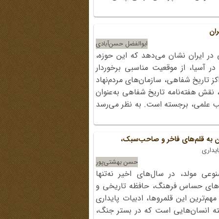
ان
ابوالفضل حسن‌آبادی
ر ایران نشان می‌دهد که این حوزه،
در آسیا، از موقعیت مناسبی برخوردار
 تاریخ شفاهی، سازمان‌های مردم‌نهاد
، نقش هفته‌نامه تاریخ شفاهی به‌عنوان
الب علمی، برجسته است. به نظر می‌رسد
ون به قلم‌های فاخر و صاحب‌سبک،
ایداری
حسن بهشتی‌پور
وعی مولد، در سال‌های اخیر نه‌تنها
روهای حساس فرهنگ، حافظه تاریخی و
 مهم‌ترین این قلمروها، ادبیات پایداری
سته انسان‌هایی است که در بستر جنگ،