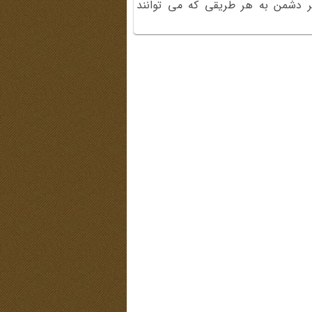
بر دشمن به هر طریقی که می توانند