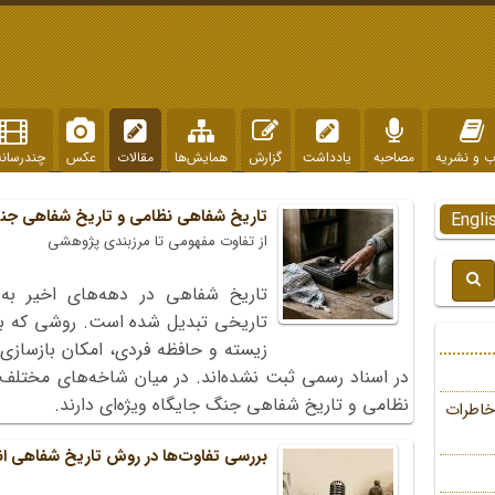
ب و نشریه
مصاحبه
یادداشت
گزارش
همایش‌ها
مقالات
عکس
چندرسانه
تاریخ شفاهی نظامی و تاریخ شفاهی ج
Engli
از تفاوت مفهومی تا مرزبندی پژوهشی
تاریخ شفاهی در دهه‌های اخیر به
تاریخی تبدیل شده است. روشی که با 
زیسته و حافظه فردی، امکان بازسازی ل
در اسناد رسمی ثبت نشده‌اند. در میان شاخه‌های مختلف
نظامی و تاریخ شفاهی جنگ جایگاه ویژه‌ای دارند.
خاطرات
بررسی تفاوت‌ها در روش تاریخ شفاهی ا