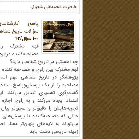
خاطرات محمد‌علی شعبانی
پاسخ کارشناسا
سؤالات تاریخ شفاه
100 سؤال/42
فهم مشترک را
مصاحبه‌کننده دربار
چه اهمیتی در تاریخ شفاهی دارد؟
فهم مشترک بین راوی و مصاحبه کننده ی
پژوهشگر در تاریخ شفاهی مهم اس
مصاحبه را از یک پرسش‌وپاسخ ساده
گفت‌وگوی تفسیری تبدیل می‌کند. ای
اعتماد ایجاد می‌کند و به راوی اجازه 
تجربه‌هایش را دقیق‌تر و عمیق‌تر بیان 
حالی که مصاحبه‌کننده با پرسش‌های پی
می‌تواند به لایه‌های پنهان‌تر معنا، 
زمینه تاریخی دست یابد.