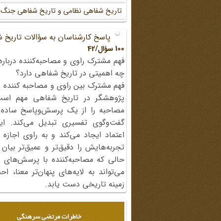
تاریخ شفاهی نظامی و تاریخ شفاهی جنگ
پاسخ کارشناسان به سؤالات تاریخ 
100 سؤال/42
فهم مشترک راوی و مصاحبه‌کننده درباره
چه اهمیتی در تاریخ شفاهی دارد؟
فهم مشترک بین راوی و مصاحبه کننده ی
پژوهشگر در تاریخ شفاهی مهم اس
مصاحبه را از یک پرسش‌وپاسخ ساده
گفت‌وگوی تفسیری تبدیل می‌کند. ای
اعتماد ایجاد می‌کند و به راوی اجازه 
تجربه‌هایش را دقیق‌تر و عمیق‌تر بیان 
حالی که مصاحبه‌کننده با پرسش‌های پی
می‌تواند به لایه‌های پنهان‌تر معنا، 
زمینه تاریخی دست یابد.