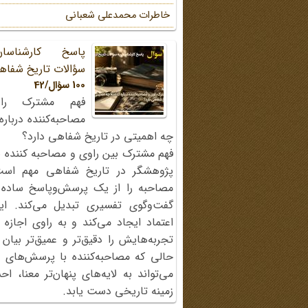
خاطرات محمد‌علی شعبانی
پاسخ کارشناسا
سؤالات تاریخ شفاه
100 سؤال/42
فهم مشترک را
مصاحبه‌کننده دربار
چه اهمیتی در تاریخ شفاهی دارد؟
فهم مشترک بین راوی و مصاحبه کننده ی
پژوهشگر در تاریخ شفاهی مهم اس
مصاحبه را از یک پرسش‌وپاسخ ساده
گفت‌وگوی تفسیری تبدیل می‌کند. ای
اعتماد ایجاد می‌کند و به راوی اجازه 
تجربه‌هایش را دقیق‌تر و عمیق‌تر بیان 
حالی که مصاحبه‌کننده با پرسش‌های پی
می‌تواند به لایه‌های پنهان‌تر معنا، 
زمینه تاریخی دست یابد.