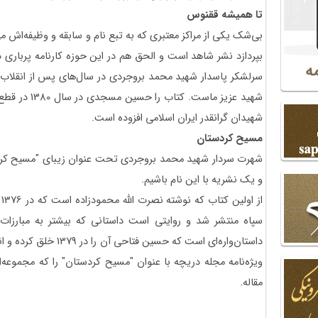
تا همیشه ققنوس
بی‌شک یکی از مراکز معتبری که به تبع نام و سابقه و وظیفه‌اش م
بپردازد نشر شاهد است و الحق هم در این حوزه کارنامه پرباری د
سرلشکر پاسدار شهید محمد بروجردی در سال‌های پس از انقلاب
شهیدان گرانقدر ایران اسلامی افزوده است.
مسیح کردستان
شهرت سردار شهید محمد بروجردی تحت عنوان زیبای "مسیح کردس
و یک نشریه با این نام باشیم.
ا
سپاه منتشر شد و روایتی است داستانی که بیشتر به مبارزات ق
داستان‌واره‌ای است که حس
ویژه‌نامه مجله دریچه با عنوان "مسیح کردستان" را که مجموعه
مقاله.