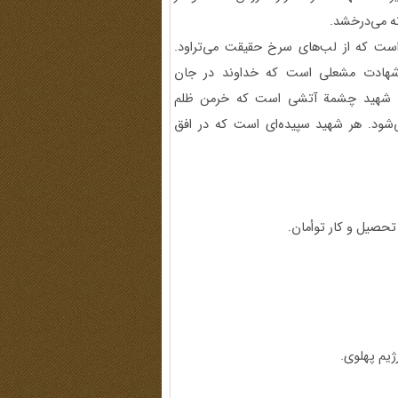
ه می‌درخشد.
است که از لب‌های سرخ حقیقت می‌تراود.
. شهادت مشعلی است که خداوند در جان
ریزد. شهید چشمة آتشی است که خرمن ظلم
شود. هر شهید سپیده‌ای است که در افق