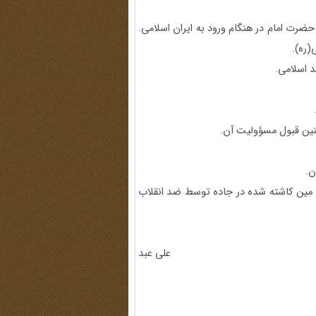
 حضرت امام در هنگام ورود به ایران اسلامی.
(ره).
 روی مین کاشته شده در جاده توسط ضد انقلاب
علی عبد