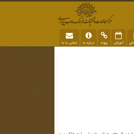
‌ای
آموزش
پیوند
درباره ما
تماس با ما