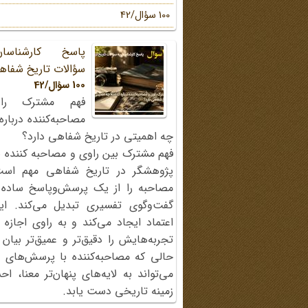
100 سؤال/42
پاسخ کارشناسا
سؤالات تاریخ شفاه
100 سؤال/42
فهم مشترک را
مصاحبه‌کننده دربار
چه اهمیتی در تاریخ شفاهی دارد؟
فهم مشترک بین راوی و مصاحبه کننده ی
پژوهشگر در تاریخ شفاهی مهم اس
مصاحبه را از یک پرسش‌وپاسخ ساده
گفت‌وگوی تفسیری تبدیل می‌کند. ای
اعتماد ایجاد می‌کند و به راوی اجازه 
تجربه‌هایش را دقیق‌تر و عمیق‌تر بیان 
حالی که مصاحبه‌کننده با پرسش‌های پی
می‌تواند به لایه‌های پنهان‌تر معنا، 
زمینه تاریخی دست یابد.