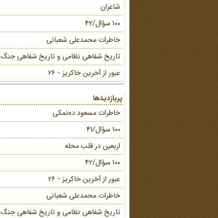
شاعران
100 سؤال/42
خاطرات محمد‌علی شعبانی
تاریخ شفاهی نظامی و تاریخ شفاهی جنگ
عبور از آخرین خاکریز - 26
پربازدیدها
خاطرات مسعود ده‌نمکی
100 سؤال/41
اربعین در قلب محله
100 سؤال/42
عبور از آخرین خاکریز - 26
خاطرات محمد‌علی شعبانی
تاریخ شفاهی نظامی و تاریخ شفاهی جنگ