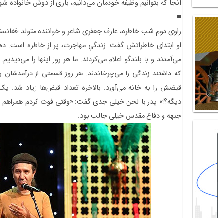
آنجا که بتوانیم وظیفه خودمان می‌دانیم، باری از دوش خانواده شهد
■
راوی دوم شب خاطره، عارف جعفری شاعر و خواننده متولد افغانستان در سا
می‌آمدند و با بلندگو اعلام می‌کردند. ما هر روز اینها را می‌دید
که داشتند زندگی را می‌چرخاندند. هر روز قسمتی از درآمدشان 
قبضش را به خانه می‌آ‌ورد. بالاخره تعداد قبض‌ها زیاد شد. یک ر
دیگه؟!» پدر با لحن خیلی جدی گفت: «وقتی فوت کردم همراهم توی
جبهه و دفاع مقدس خیلی جالب بود.