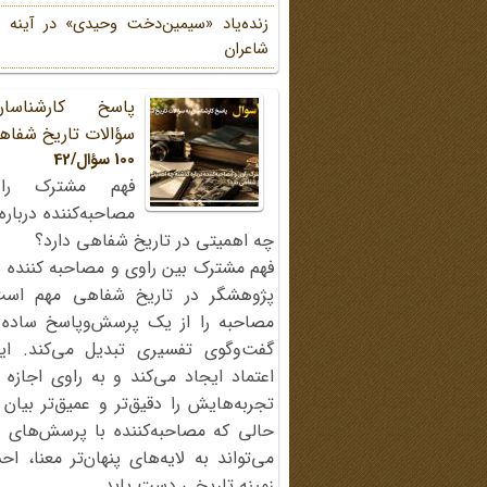
زنده‌یاد «سیمین‌دخت وحیدی» در آینه 
شاعران
پاسخ کارشناسا
سؤالات تاریخ شفاه
100 سؤال/42
فهم مشترک را
مصاحبه‌کننده دربار
چه اهمیتی در تاریخ شفاهی دارد؟
فهم مشترک بین راوی و مصاحبه کننده ی
پژوهشگر در تاریخ شفاهی مهم اس
مصاحبه را از یک پرسش‌وپاسخ ساده
گفت‌وگوی تفسیری تبدیل می‌کند. ای
اعتماد ایجاد می‌کند و به راوی اجازه 
تجربه‌هایش را دقیق‌تر و عمیق‌تر بیان 
حالی که مصاحبه‌کننده با پرسش‌های پی
می‌تواند به لایه‌های پنهان‌تر معنا، 
زمینه تاریخی دست یابد.