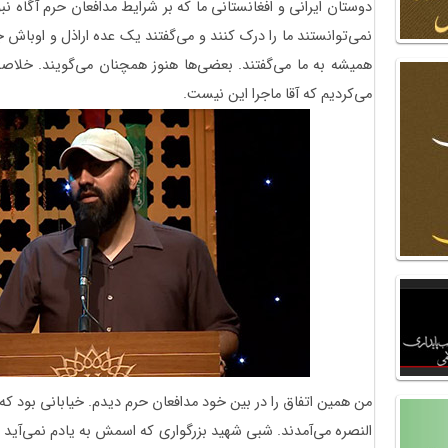
دوستان ایرانی و افغانستانی ما که بر شرایط مدافعان حرم آگاه نب
نمی‌توانستند ما را درک کنند و می‌گفتند یک عده اراذل و اوباش ج
همیشه به ما می‌گفتند. بعضی‌ها هنوز همچنان می‌گویند. خلاص
می‌کردیم که آقا ماجرا این نیست.
من همین اتفاق را در بین خود مدافعان حرم ‌دیدم. خیابانی بود ک
النصره می‌آمدند. شبی شهید بزرگواری که اسمش به یادم نمی‌آید و