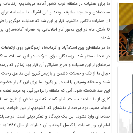
ما برای عملیات در منطقه غرب کشور آماده می‌شدیم؛ ارتفاعات
آن عملیات ناکامی داشتیم، قرار بر این شد که عملیات دیگری را ط
تا شش ماه در این محور کار اطلاعاتی به همراه آماده‌سازی برا
شدند.
ما در منطقه‌ای بین اسلام‌آباد و کرمانشاه اردوگاهی روی ارتفاعات قلاجه داشتیم
در آنجا مستقر شد. رزمندگان برای شرکت در این عملیات سنگی
مرحله‌ای از این عملیات و طرح عملیاتی آن قرار بود زمانی که رزمندگ
خیال ما از تک و حملات دشمن و بازپس‌گیری این مناطق راحت 
شود و منطقه وسیعی را آب در بر بگیرد. ما برای این کار از حضرت 
این سد شکسته شود، آبی که منطقه را فرا می‌گیرد به مردم لطمه می‌
کاری از ما ساخته نیست. امام گفتند که این بخش از طرح عملیات‌تا
انجام دهیم، نود درصد از نقشه‌ای که کشیدیم، از بین خواهد رفت.
صدمه‌ای وارد نشود. این یک دیدگاه و تفکر دینی است. در مقابلش