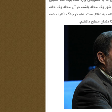
ن شهر یک محله باشد، در آن محله یک خانه
مکلف به دفاع است. امام در جنگ تکلیف همه
ا دندان مسلح داشتیم.