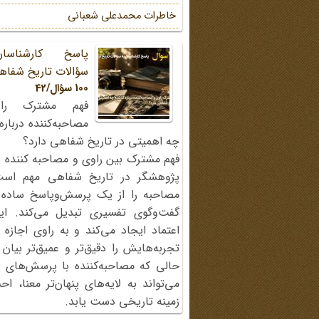
خاطرات محمد‌علی شعبانی
پاسخ کارشناسا
سؤالات تاریخ شفاه
100 سؤال/42
فهم مشترک را
مصاحبه‌کننده دربار
چه اهمیتی در تاریخ شفاهی دارد؟
فهم مشترک بین راوی و مصاحبه کننده ی
پژوهشگر در تاریخ شفاهی مهم اس
مصاحبه را از یک پرسش‌وپاسخ ساده
گفت‌وگوی تفسیری تبدیل می‌کند. ای
اعتماد ایجاد می‌کند و به راوی اجازه 
تجربه‌هایش را دقیق‌تر و عمیق‌تر بیان 
حالی که مصاحبه‌کننده با پرسش‌های پی
می‌تواند به لایه‌های پنهان‌تر معنا، 
زمینه تاریخی دست یابد.