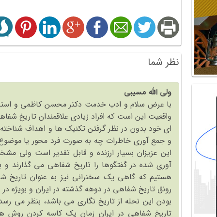
نظر شما
ولی الله مسیبی
با عرض سلام و ادب خدمت دکتر محسن کاظمی و استادا
واقعیت این است که افراد زیادی علاقمندان تاریخ شفا
ای خود بدون در نظر گرفتن تکنیک ها و اهداف شناخته 
و جمع آوری خاطرات چه به صورت فرد محور یا موضوع
این عزیزان بسیار ارزنده و قابل تقدیر است ولی م
آوری شده در گفتگوها را تاریخ شفاهی می گذارند و ب
رونق تاریخ شفاهی در دوهه گذشته در ایران و بویژه در 
بودن این نحله از تاریخ نگاری می باشد، بنظر می رسد
تاریخ شفاهی در ایران زمان یک کاسه کردن روش ها،