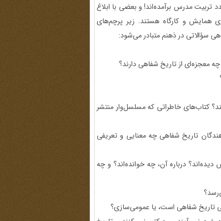
تربیت مدرس برآمده‌اند! و بعضی با ابلاغ
ی ‌همایش و کارگاه هستند. زیر پرچم‌های
اهی سؤالاتی در ذهنم متبادر می‌شود:‌
چه معجزه‌ای از تاریخ شفاهی دارند؟
د؟ کتاب‌های خاطراتی که مسلسل‌وار ‌منتشر
هندگان تاریخ شفاهی چه معنایی و ‌تعریفی
ده‌اند؟ درباره آن، چه خوانده‌اند؟ و ‌چه
‌رسد؟
گی تاریخ شفاهی است، یا عمومی‌سازی؟