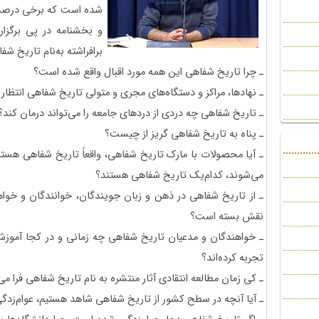
شده است که برخی درصدد 
و بخشنامه در پی برگزار
برافراشته به‌نام تاریخ شف
ـ چرا تاریخ شفاهی این همه مورد اقبال واقع شده است؟
ـ نهادها، مراکز و دستگاه‌های مجری و متولی تاریخ شفاهی انتظار 
ـ تاریخ شفاهی چه دردی از دردهای جامعه را می‌تواند درمان کند؟
ـ پناه به تاریخ شفاهی گریز از چیست؟
ـ آیا محصولات با مارک تاریخ شفاهی، واقعاً تاریخ شفاهی هستن
می‌شوند، کدام‌یک تاریخ شفاهی هستند؟
ـ از تاریخ شفاهی در ذهن و زبان جویندگان، خوانندگان و خوا
نقش بسته است؟
ـ خواهندگان و مدعیان تاریخ شفاهی چه زمانی و در کجا آموزش دی
تجربه کرده‌اند؟
ـ کی زمان مطالعه انتقادی آثار منتشره به نام تاریخ شفاهی فرا می
ـ آیا آنچه در سطح کشور از تاریخ شفاهی شاهد هستیم، عوام‌زد