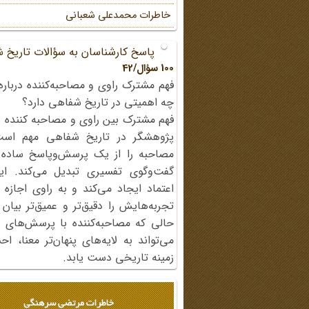
خاطرات محمد‌علی شعبانی
پاسخ کارشناسان به سؤالات تاریخ 
100 سؤال/42
فهم مشترک راوی و مصاحبه‌کننده درباره
چه اهمیتی در تاریخ شفاهی دارد؟
فهم مشترک بین راوی و مصاحبه کننده ی
پژوهشگر در تاریخ شفاهی مهم اس
مصاحبه را از یک پرسش‌وپاسخ ساده
گفت‌وگوی تفسیری تبدیل می‌کند. ای
اعتماد ایجاد می‌کند و به راوی اجازه 
تجربه‌هایش را دقیق‌تر و عمیق‌تر بیان 
حالی که مصاحبه‌کننده با پرسش‌های پی
می‌تواند به لایه‌های پنهان‌تر معنا، 
زمینه تاریخی دست یابد.