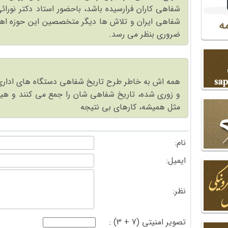
شفاهی کاران فرارسیده باشد، باحضور استاد دکتر نورائی
شفاهی ایران و تلاش ها دیگر متخصصین این حوزه اهم
ضروری بنظر می رسد.
همه اش به خاطر طرح تاریخ شفاهی دستگاه های اداری
و زوری شده، تاریخ شفاهی شان را جمع می کنند و هیچ
مثل همیشه، کارهای بی نتیجه
نام:
ایمیل:
نظر:
تصویر امنیتی (7 + 3) :