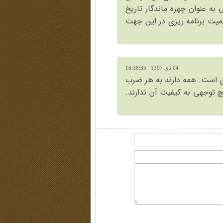
 به عنوان چهره ماندگار تاریخ
یت برنامه ریزی در این جهت
04 دي 1397 16:38:35
 است. همه دارند به هر ضرب
 توجهی به کیفیت آن ندارند.