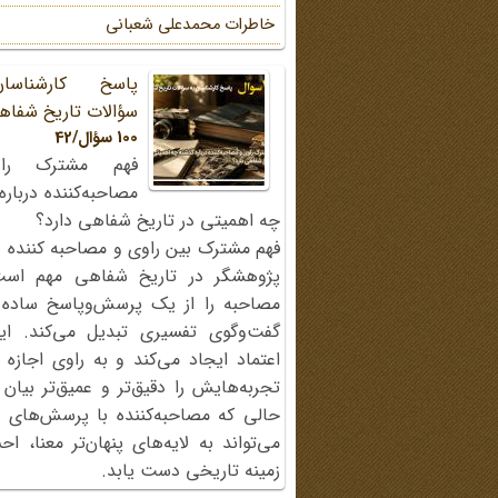
خاطرات محمد‌علی شعبانی
پاسخ کارشناسا
سؤالات تاریخ شفاه
100 سؤال/42
فهم مشترک را
مصاحبه‌کننده دربار
چه اهمیتی در تاریخ شفاهی دارد؟
فهم مشترک بین راوی و مصاحبه کننده ی
پژوهشگر در تاریخ شفاهی مهم اس
مصاحبه را از یک پرسش‌وپاسخ ساده
گفت‌وگوی تفسیری تبدیل می‌کند. ای
اعتماد ایجاد می‌کند و به راوی اجازه 
تجربه‌هایش را دقیق‌تر و عمیق‌تر بیان 
حالی که مصاحبه‌کننده با پرسش‌های پی
می‌تواند به لایه‌های پنهان‌تر معنا، 
زمینه تاریخی دست یابد.