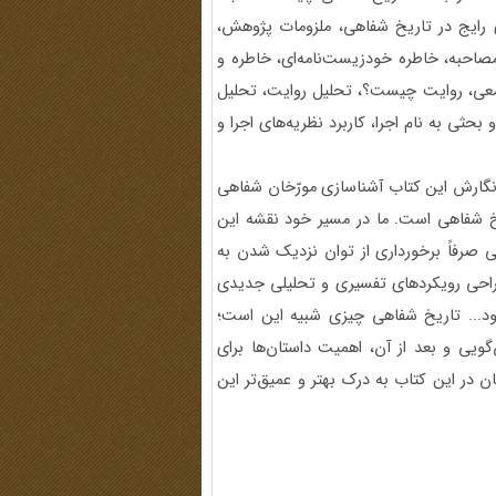
 رایج در تاریخ شفاهی، ملزومات پژوهش،
صاحبه، خاطره خودزیست‌نامه‌ای، خاطره و
معی، روایت چیست؟، تحلیل روایت، تحلیل
ثی به نام اجرا، کاربرد نظریه‌های اجرا و
 نگارش این کتاب آشناسازی مورّخان شفاهی
ریخ شفاهی است. ما در مسیر خود نقشه این
ی صرفاً برخورداری از توان نزدیک شدن به
راحی رویکردهای تفسیری و تحلیلی جدیدی
ود... تاریخ شفاهی چیزی شبیه این است؛
‌گویی و بعد از آن، اهمیت داستان‌ها برای
 در این کتاب به درک بهتر و عمیق‌تر این