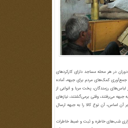
ران در هر محله مساجد دارای کارکردهای
مع‌آوری کمک‌های مردم برای جبهه، آماده
اس‌های رزمندگان، پخت مربا و انواعی از
ه جبهه می‌رفتند، وقتی برمی‌گشتند، نیازهای
بر آن اساس، آن نوع کالا را به جبهه ارسال
گزاری شب‌های خاطره و ثبت و ضبط خاطرات