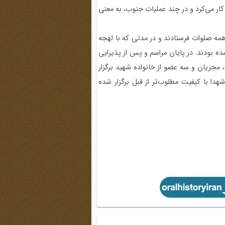
ی کار می‌کرد و در چند عملیات جنوب، به معنی
 همه صلوات فرستادند و در مدتی که با لهجه
 بودند. در پایان مراسم و پس از پذیرایی
، مجریان و سه عضو از خانواده شهید برگزار
هدا با کیفیت مطلوب‌تر از قبل برگزار شده