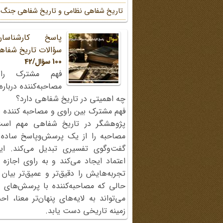
تاریخ شفاهی نظامی و تاریخ شفاهی جنگ
پاسخ کارشناسا
سؤالات تاریخ شفاه
100 سؤال/42
فهم مشترک را
مصاحبه‌کننده دربار
چه اهمیتی در تاریخ شفاهی دارد؟
فهم مشترک بین راوی و مصاحبه کننده ی
پژوهشگر در تاریخ شفاهی مهم اس
مصاحبه را از یک پرسش‌وپاسخ ساده
گفت‌وگوی تفسیری تبدیل می‌کند. ای
اعتماد ایجاد می‌کند و به راوی اجازه 
تجربه‌هایش را دقیق‌تر و عمیق‌تر بیان 
حالی که مصاحبه‌کننده با پرسش‌های پی
می‌تواند به لایه‌های پنهان‌تر معنا، 
زمینه تاریخی دست یابد.