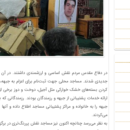
در دفاع مقدس مردم نقش اساسی و ارزشمندی داشتند. در آن دو
جدیدی شدند. مساجد محلی جهت ثبت‌نام برای اعزام به جبهه، ج
کردن بسته‌های خشک خوارکی مثل آجیل، دوخت و دوز برخی از لب
ارائه خدمات پشتیبانی از جبهه و رزمندگان بودند. رزمندگانی که ب
جبهه را به خانواده و مراکز پشتیبانی مساجد اطلاع داده و آنها 
می‌کردند.
به نظر می‌رسد چنانچه اکنون نیز مساجد نقش پررنگ‌تری در بر