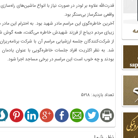
قدرت‌الله علاوه بر لودر در صورت نیاز با انواع ماشین‌های راه‌ساز
واقعی سنگرساز بی‌سنگر بود.
آخرین خاطره‌گوی این مراسم مادر شهید بود. به احترام این مادر
زیبای مردم دیباج از فرزند شهیدش خاطره می‌گفت، همه گوش شده
از شرکت‌کنندگان جلسه ارزشیابی مراسم آن با شرکت برنامه‌ریزان
شد. به نظر اکثریت افراد جلسات خاطره‌گویی با عنوان یادمان ش
بودند و چه خوب است این مراسم در برخی مساجد اجرا شود.
تعداد بازدید: 5218
نظر شما