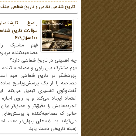
تاریخ شفاهی نظامی و تاریخ شفاهی جنگ
پاسخ کارشناسا
سؤالات تاریخ شفاه
100 سؤال/42
فهم مشترک را
مصاحبه‌کننده دربار
چه اهمیتی در تاریخ شفاهی دارد؟
فهم مشترک بین راوی و مصاحبه کننده ی
پژوهشگر در تاریخ شفاهی مهم اس
مصاحبه را از یک پرسش‌وپاسخ ساده
گفت‌وگوی تفسیری تبدیل می‌کند. ای
اعتماد ایجاد می‌کند و به راوی اجازه 
تجربه‌هایش را دقیق‌تر و عمیق‌تر بیان 
حالی که مصاحبه‌کننده با پرسش‌های پی
می‌تواند به لایه‌های پنهان‌تر معنا، 
زمینه تاریخی دست یابد.