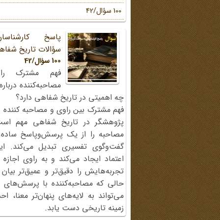
100 سؤال/42
پاسخ کارشناسا
سؤالات تاریخ شفاه
100 سؤال/42
فهم مشترک را
مصاحبه‌کننده دربار
چه اهمیتی در تاریخ شفاهی دارد؟
فهم مشترک بین راوی و مصاحبه کننده ی
پژوهشگر در تاریخ شفاهی مهم اس
مصاحبه را از یک پرسش‌وپاسخ ساده
گفت‌وگوی تفسیری تبدیل می‌کند. ای
اعتماد ایجاد می‌کند و به راوی اجازه 
تجربه‌هایش را دقیق‌تر و عمیق‌تر بیان 
حالی که مصاحبه‌کننده با پرسش‌های پی
می‌تواند به لایه‌های پنهان‌تر معنا، 
زمینه تاریخی دست یابد.