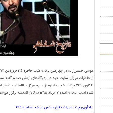
از خاطرات دوران اسارت خود در اردوگاه‌های ارتش صدام گفته اس
تاکنون 269 برنامه شب خاطره از سوی مرکز مطالعات و تح
شده است. برنامه آینده 7 مرداد 1395 در تالار اندیشه برگزار می‌شود.
یادآوری چند عملیات دفاع مقدس در شب خاطره 269