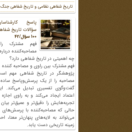
تاریخ شفاهی نظامی و تاریخ شفاهی جنگ
پاسخ کارشناسا
سؤالات تاریخ شفاه
100 سؤال/42
فهم مشترک را
مصاحبه‌کننده دربار
چه اهمیتی در تاریخ شفاهی دارد؟
فهم مشترک بین راوی و مصاحبه کننده ی
پژوهشگر در تاریخ شفاهی مهم اس
مصاحبه را از یک پرسش‌وپاسخ ساده
گفت‌وگوی تفسیری تبدیل می‌کند. ای
اعتماد ایجاد می‌کند و به راوی اجازه 
تجربه‌هایش را دقیق‌تر و عمیق‌تر بیان 
حالی که مصاحبه‌کننده با پرسش‌های پی
می‌تواند به لایه‌های پنهان‌تر معنا، 
زمینه تاریخی دست یابد.