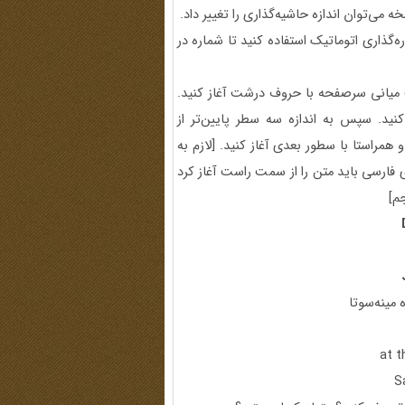
‌گذاری اتوماتیک استفاده کنید تا شماره در
ت میانی سرصفحه با حروف درشت آغاز کنید.
نید. سپس به اندازه سه سطر پایین‌تر از
راستا با سطور بعدی آغاز کنید. [لازم به
فارسی باید متن را از سمت راست آغاز کرد
م]
 مینه‌سوتا
at t
S