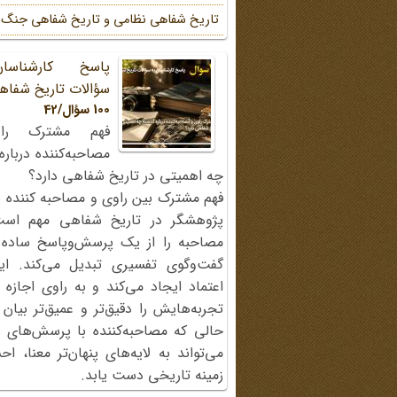
تاریخ شفاهی نظامی و تاریخ شفاهی جنگ
پاسخ کارشناسا
سؤالات تاریخ شفاه
100 سؤال/42
فهم مشترک را
مصاحبه‌کننده دربار
چه اهمیتی در تاریخ شفاهی دارد؟
فهم مشترک بین راوی و مصاحبه کننده ی
پژوهشگر در تاریخ شفاهی مهم اس
مصاحبه را از یک پرسش‌وپاسخ ساده
گفت‌وگوی تفسیری تبدیل می‌کند. ای
اعتماد ایجاد می‌کند و به راوی اجازه 
تجربه‌هایش را دقیق‌تر و عمیق‌تر بیان 
حالی که مصاحبه‌کننده با پرسش‌های پی
می‌تواند به لایه‌های پنهان‌تر معنا، 
زمینه تاریخی دست یابد.