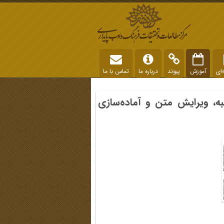
‌ای
آموزش
پیوند
درباره ما
تماس با ما
به، ویرایش متن و آماده‌سازی