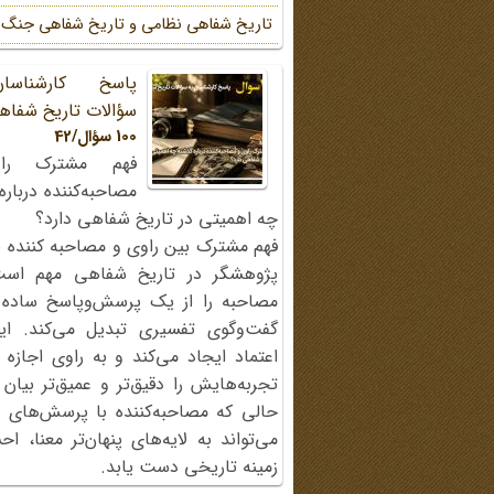
تاریخ شفاهی نظامی و تاریخ شفاهی جنگ
پاسخ کارشناسا
سؤالات تاریخ شفاه
100 سؤال/42
فهم مشترک را
مصاحبه‌کننده دربار
چه اهمیتی در تاریخ شفاهی دارد؟
فهم مشترک بین راوی و مصاحبه کننده ی
پژوهشگر در تاریخ شفاهی مهم اس
مصاحبه را از یک پرسش‌وپاسخ ساده
گفت‌وگوی تفسیری تبدیل می‌کند. ای
اعتماد ایجاد می‌کند و به راوی اجازه 
تجربه‌هایش را دقیق‌تر و عمیق‌تر بیان 
حالی که مصاحبه‌کننده با پرسش‌های پی
می‌تواند به لایه‌های پنهان‌تر معنا، 
زمینه تاریخی دست یابد.