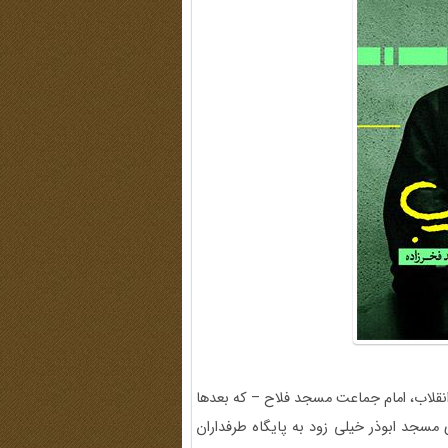
نقلاب، امام جماعت مسجد فلاح – که بعدها
مسجد ابوذر خیلی زود به پایگاه طرفداران