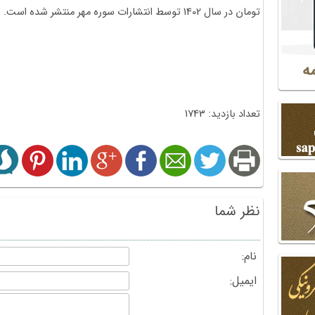
تومان در سال 1402 توسط انتشارات سوره مهر منتشر شده است.
تعداد بازدید: 1743
نظر شما
نام:
ایمیل: