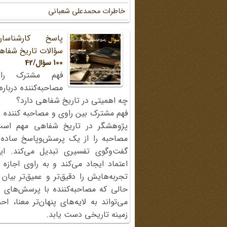
خاطرات محمد‌علی شعبانی
پاسخ کارشناسا
سؤالات تاریخ شفاه
100 سؤال/42
فهم مشترک را
مصاحبه‌کننده دربار
چه اهمیتی در تاریخ شفاهی دارد؟
فهم مشترک بین راوی و مصاحبه کننده ی
پژوهشگر در تاریخ شفاهی مهم اس
مصاحبه را از یک پرسش‌وپاسخ ساده
گفت‌وگوی تفسیری تبدیل می‌کند. ای
اعتماد ایجاد می‌کند و به راوی اجازه 
تجربه‌هایش را دقیق‌تر و عمیق‌تر بیان 
حالی که مصاحبه‌کننده با پرسش‌های پی
می‌تواند به لایه‌های پنهان‌تر معنا، 
زمینه تاریخی دست یابد.