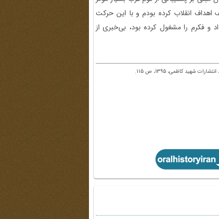
ف اهداف انقلاب کرده بودم و با این حرکت
اد و فکرم را مشغول کرده بود، بی‌خبری از
 شهید کاظمی، 1395، ص 115.