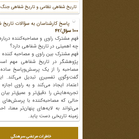
تاریخ شفاهی نظامی و تاریخ شفاهی جنگ
پاسخ کارشناسان به سؤالات تاریخ 
100 سؤال/42
فهم مشترک راوی و مصاحبه‌کننده درباره
چه اهمیتی در تاریخ شفاهی دارد؟
فهم مشترک بین راوی و مصاحبه کننده ی
پژوهشگر در تاریخ شفاهی مهم اس
مصاحبه را از یک پرسش‌وپاسخ ساده
گفت‌وگوی تفسیری تبدیل می‌کند. ای
اعتماد ایجاد می‌کند و به راوی اجازه 
تجربه‌هایش را دقیق‌تر و عمیق‌تر بیان 
حالی که مصاحبه‌کننده با پرسش‌های پی
می‌تواند به لایه‌های پنهان‌تر معنا، 
زمینه تاریخی دست یابد.