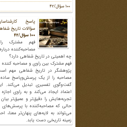
100 سؤال/42
پاسخ کارشناسا
سؤالات تاریخ شفاه
100 سؤال/42
فهم مشترک را
مصاحبه‌کننده دربار
چه اهمیتی در تاریخ شفاهی دارد؟
فهم مشترک بین راوی و مصاحبه کننده ی
پژوهشگر در تاریخ شفاهی مهم اس
مصاحبه را از یک پرسش‌وپاسخ ساده
گفت‌وگوی تفسیری تبدیل می‌کند. ای
اعتماد ایجاد می‌کند و به راوی اجازه 
تجربه‌هایش را دقیق‌تر و عمیق‌تر بیان 
حالی که مصاحبه‌کننده با پرسش‌های پی
می‌تواند به لایه‌های پنهان‌تر معنا، 
زمینه تاریخی دست یابد.