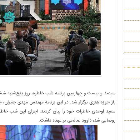
باز حوزه هنری برگزار شد. در این برنامه مهندس مهدی چمران، ح
سعید اوحدی خاطرات خود را بیان ‌کردند. اجرای این شب خاطره
رونمایی شد، داوود صالحی بر عهده داشت.