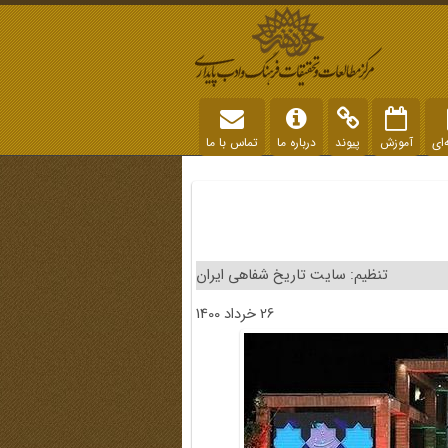
‌ای
آموزش
پیوند
درباره ما
تماس با ما
تنظیم: سایت تاریخ شفاهی ایران
26 خرداد 1400