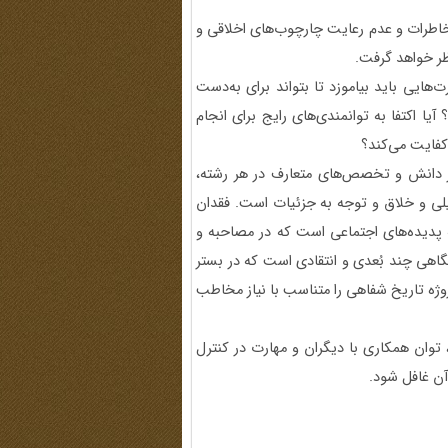
خاطرات و عدم رعایت چارچوب‌های اخلاقی و
ظر خواهد گرفت.
ایی باید بیاموزد تا بتواند برای به‌دست
ا اکتفا به توانمندی‌های رایج برای انجام
کفایت می‌کند؟
بر دانش و تخصص‌های متعارف در هر رشته،
لیلی و خلاق و توجه به جزئیات است. فقدان
پدیده‌های اجتماعی است که در مصاحبه و
نگاهی چند بُعدی و انتقادی است که در بستر
وژه تاریخ شفاهی را متناسب با نیاز مخاطب
‌ای، توان همکاری با دیگران و مهارت در کنترل
آن غافل شود.