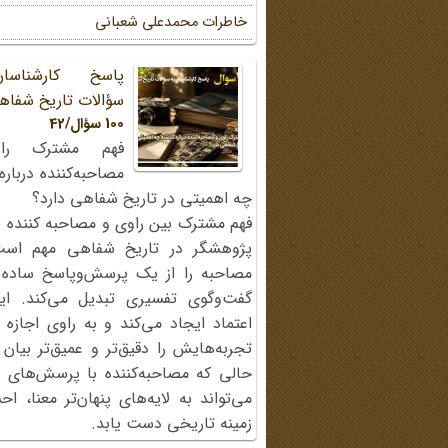
خاطرات محمد‌علی شعبانی
پاسخ کارشناسا
سؤالات تاریخ شفاه
100 سؤال/42
فهم مشترک را
مصاحبه‌کننده دربار
چه اهمیتی در تاریخ شفاهی دارد؟
فهم مشترک بین راوی و مصاحبه کننده ی
پژوهشگر در تاریخ شفاهی مهم اس
مصاحبه را از یک پرسش‌وپاسخ ساده
گفت‌وگوی تفسیری تبدیل می‌کند. ای
اعتماد ایجاد می‌کند و به راوی اجازه 
تجربه‌هایش را دقیق‌تر و عمیق‌تر بیان 
حالی که مصاحبه‌کننده با پرسش‌های پی
می‌تواند به لایه‌های پنهان‌تر معنا، 
زمینه تاریخی دست یابد.