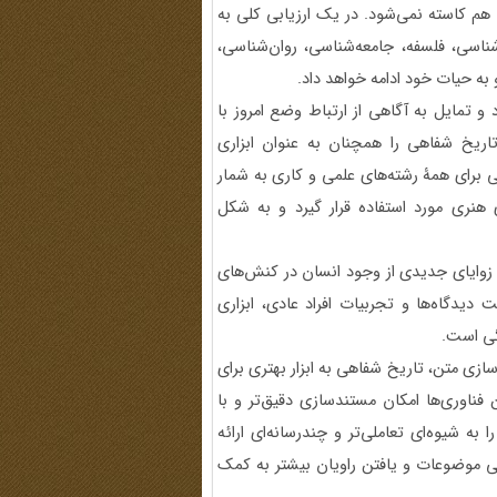
م کاسته نمی‌شود. در یک ارزیابی کلی به
شناسی، فلسفه، جامعه‌شناسی، روان‌شناسی،
و به حیات خود ادامه خواهد داد.
 و تمایل به آگاهی از ارتباط وضع امروز با
ریخ شفاهی را همچنان به عنوان ابزاری
 برای همۀ رشته‌های علمی و کاری به شمار
ی هنری مورد استفاده قرار گیرد و به شکل
 زوایای جدیدی از وجود انسان در کنش‌های
دیدگاه‌ها و تجربیات افراد عادی، ابزاری
گی است.
ازی متن، تاریخ شفاهی به ابزار بهتری برای
 فناوری‌ها امکان مستندسازی دقیق‌تر و با
به شیوه‌ای تعاملی‌تر و چندرسانه‌ای‌ ارائه
ی موضوعات و یافتن راویان بیشتر به کمک