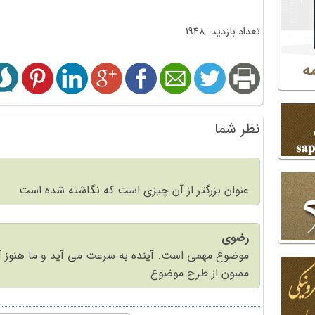
تعداد بازدید: 1948
نظر شما
عنوان بزرگتر از آن چیزی است که نگاشته شده است
رضوی
موضوع مهمی است. آینده به سرعت می آید و ما هنوز آم
ممنون از طرح موضوع