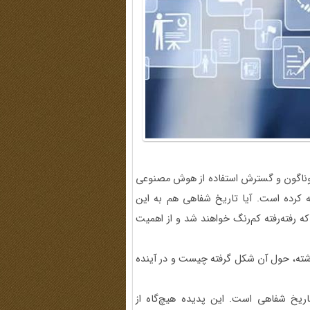
گوناگون و گسترش استفاده از هوش مصنوعی
جه کرده است. آیا تاریخ شفاهی هم به این
رفته‌رفته کم‌رنگ خواهند شد و از اهمیت
رشته، حول آن شکل گرفته چیست و در آینده
یخ شفاهی است. این پدیده هیچ‌گاه از