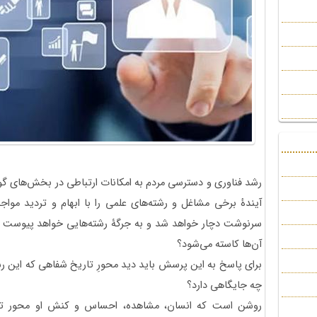
رشد فناوری و دسترسی مردم به امکانات ارتباطی در بخش‌های 
آیندۀ برخی مشاغل و رشته‌های علمی را با ابهام و تردید‌ موا
سرنوشت دچار خواهد شد و به جرگۀ رشته‌هایی خواهد پیوست که 
آن‌ها کاسته می‌شود؟
برای پاسخ به این پرسش باید دید محورِ تاریخ شفاهی که این 
چه جایگاهی دارد؟
روشن است که انسان، مشاهده، احساس و کنش او محور تار