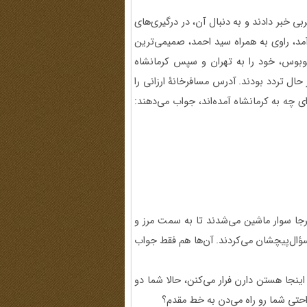
ی خبر دادند و به دنبال آن، در درگیری‌های
مد، راوی به همراه سید احمد، صمیمی‌ترین
 کردند و با اتوبوس، خود را به تهران و سپس کرمانشاه
حال تردد بودند. آدرس مسافرخانۀ ارزانی را
ای چه به کرمانشاه آمده‌اند، جواب می‌دهند:
هرجا سوار ماشین می‌شدند تا به سمت مرز و
 سؤال‌پیچشان می‌کردند. آن‌ها هم فقط جواب
اینجا هستن دارن فرار می‌کنن، حالا شما دو
راحتی شما رو راه می‌دن به خط مقدم؟