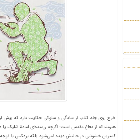
طرح روی جلد کتاب از سادگی و سلوکی حکایت دارد که بیش از 
هنرمندانه از دفاع مقدس است؛ اگرچه رزمنده‌ای آمادۀ شلیک یا در 
کمترین خشونتی در حالتش دیده نمی‌شود بلکه برعکس با توجه به 