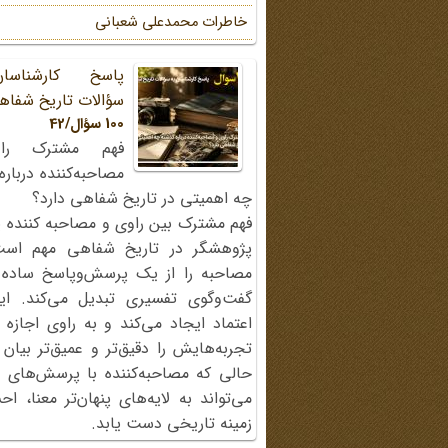
خاطرات محمد‌علی شعبانی
پاسخ کارشناسا
سؤالات تاریخ شفاه
100 سؤال/42
فهم مشترک را
مصاحبه‌کننده دربار
چه اهمیتی در تاریخ شفاهی دارد؟
فهم مشترک بین راوی و مصاحبه کننده ی
پژوهشگر در تاریخ شفاهی مهم اس
مصاحبه را از یک پرسش‌وپاسخ ساده
گفت‌وگوی تفسیری تبدیل می‌کند. ای
اعتماد ایجاد می‌کند و به راوی اجازه 
تجربه‌هایش را دقیق‌تر و عمیق‌تر بیان 
حالی که مصاحبه‌کننده با پرسش‌های پی
می‌تواند به لایه‌های پنهان‌تر معنا، 
زمینه تاریخی دست یابد.