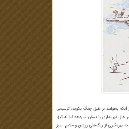
آنکه بخواهد بر طبل جنگ بکوبد، ترسیمی
حال تیراندازی را نشان می‌دهد اما نه تنها
بهره‌گیری از رنگ‌های روشن و ملایمِ سبز