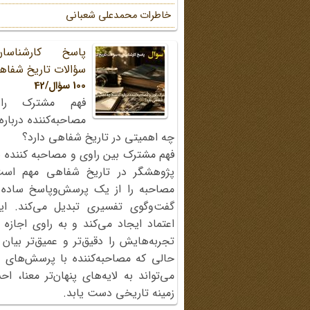
خاطرات محمد‌علی شعبانی
پاسخ کارشناسا
سؤالات تاریخ شفاه
100 سؤال/42
فهم مشترک را
مصاحبه‌کننده دربار
چه اهمیتی در تاریخ شفاهی دارد؟
فهم مشترک بین راوی و مصاحبه کننده ی
پژوهشگر در تاریخ شفاهی مهم اس
مصاحبه را از یک پرسش‌وپاسخ ساده
گفت‌وگوی تفسیری تبدیل می‌کند. ای
اعتماد ایجاد می‌کند و به راوی اجازه 
تجربه‌هایش را دقیق‌تر و عمیق‌تر بیان 
حالی که مصاحبه‌کننده با پرسش‌های پی
می‌تواند به لایه‌های پنهان‌تر معنا، 
زمینه تاریخی دست یابد.