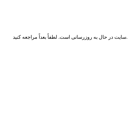
سایت در حال به روزرسانی است. لطفاً بعداً مراجعه کنید.