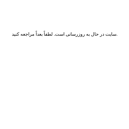
سایت در حال به روزرسانی است. لطفاً بعداً مراجعه کنید.