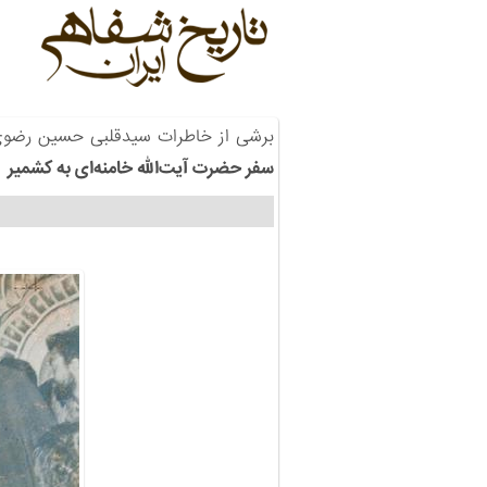
برشی از خاطرات سیدقلبی حسین رضو
سفر حضرت آیت‌الله خامنه‌ای به کشمیر