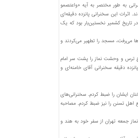
رانی به طور مختصر به آیه‌ «واعتصمو
 اثرات این سخنرانی پانزده دقیقه‌ای
در تاریخ کشمیر نخستین‌بار بود که یک
 می‌رفت، مسجد را تطهیر می‌کردند و
یچ ترس و وحشت نماز را پشت سر امام
نزده دقیقه سخنرانی آقای خامنه‌ای و
ان ایشان را ضبط کردم. سخنرانی‌های
اهل تسنن را نیز ضبط کردم. مصاحبه
ان در نماز جمعه تهران از سفر خود به هند و