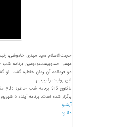
حجت‌الاسلام سید مهدی خاموشی، رئیس 
این روایت‌‌ را ببینیم.
تاکنون 315 برنامه شب خاطره
برگزار شده است. برنامه آینده 6 شهریور 1399 برگزار می‌شود.
آرشیو
دانلود