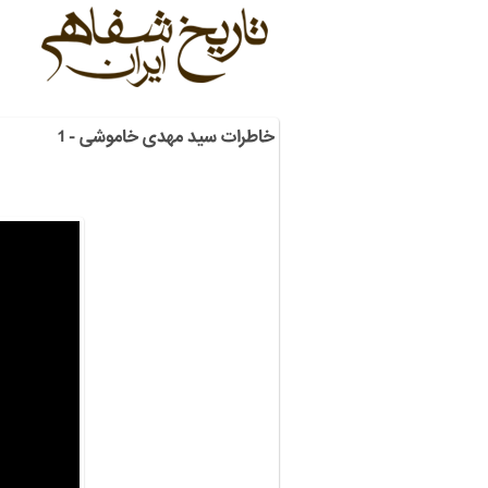
خاطرات سید مهدی خاموشی - 1