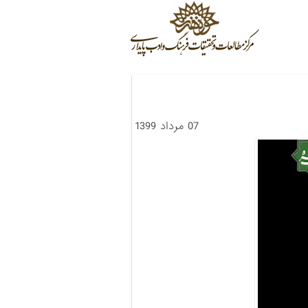
07 مرداد 1399