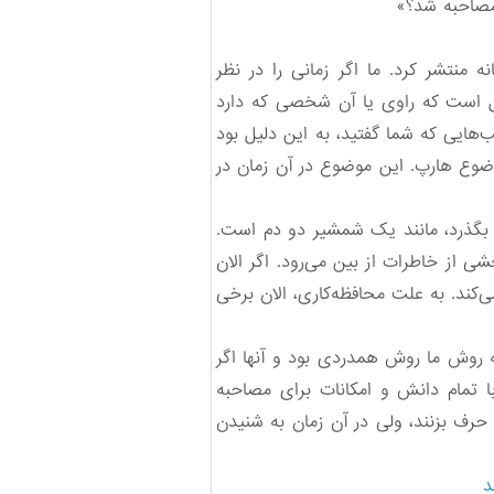
 مصاحبه شد؟»
 منتشر کرد. ما اگر زمانی را در نظر
یل است که راوی یا آن شخصی که دارد
یب‌هایی که شما گفتید، به این دلیل بود
موضوع هارپ. این موضوع در آن زمان در
ه بگذرد، مانند یک شمشیر دو دم است.
ی از خاطرات از بین می‌رود. اگر الان
کند. به علت محافظه‌کاری، الان برخی
 روش ما روش همدردی بود و آنها اگر
ا تمام دانش و امکانات برای مصاحبه
د حرف بزنند، ولی در آن زمان به شنیدن