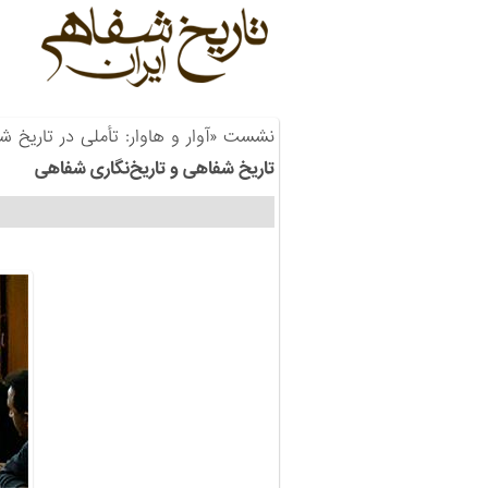
نشست «آوار و هاوار: تأملی در تاریخ شف
تاریخ شفاهی و تاریخ‌نگاری شفاهی