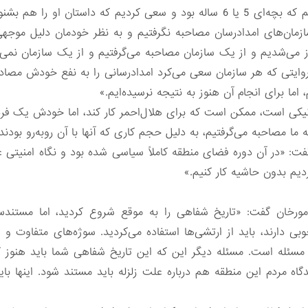
سرپرستی می‌شدند. سوژه‌ای هم داشتیم که بچه‌ای 5 یا 6 ساله بود و سعی ‌کردیم 
 سازمان‌های امدادرسان مصاحبه نگرفتیم و به نظر خودمان دلیل موجهی
فاز می‌شدیم و از یک سازمان مصاحبه می‌گرفتیم و از یک سازمان نمی
ایتی که هر سازمان سعی می‌کرد امدادرسانی را به نفع خودش مصادره 
اما برای انجام آن هنوز به نتیجه نرسیده‌ایم.»
یکی است، ممکن است که برای هلال‌احمر کار کند، اما خودش یک فر
ه ما مصاحبه می‌گرفتیم، به دلیل حجم کاری که آنها با آن رو‌به‌رو بودند،
: «در آن دوره فضای منطقه کاملاً سیاسی شده بود و نگاه امنیتی 
دیم بدون حاشیه کار کنیم.»
ورخان گفت: «تاریخ شفاهی را به موقع شروع کردید، اما مستندسا
 دارند، باید از ارتشی‌ها استفاده می‌کردید. سوژه‌های متفاوت و زیا
ئله است. مسئله دیگر این که این تاریخ شفاهی شما باید هنوز که ه
یدگاه مردم این منطقه هم درباره علت زلزله باید مستند شود. اینها با