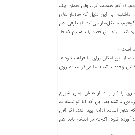
که داستان او را هم بشنویم. او کم صحبت ‌کرد، ولی همان چند
 داشتیم. به این دلیل که سازمان‌های
‌گرفتیم، مشکل‌ساز می‌شد. از طرفی هم
کند. البته این قصد را داشتیم که فاز
د است.»
 عملاً این امکان برای ما فراهم نبود.»
غالبی وجود داشت. ما می‌ترسیدیم روی
زی را نیز باید از همان زمان شروع
دی داشته‌اید، این که آیا توانسته‌اید
نوز است، ادامه پیدا کند. اگر الان
ید آورده شود، اگرچه در انتشار باید هم