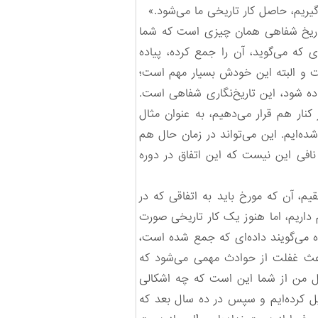
‌گیریم، حاصل کار تاریخی ما می‌شود.»
 تاریخ شفاهی همان چیزی است که شما
ی که می‌گوید، آن را جمع کرده، پیاده
ست و البته این خودش بسیار مهم است؛
اده شود، این تاریخ‌نگاری شفاهی است.
ر کنار هم قرار می‌دهیم، به عنوان مثال
ده‌ایم. این می‌تواند در زمان حال هم
نافی این نیست که این اتفاق در دوره
، آن که مورخ باید به اتفاقی که در
م داریم، اما هنوز یک کار تاریخی صورت
گاه می‌گویند داده‌ای که جمع شده است،
 باعث غفلت از حوادث مهمی می‌شود که
ؤال من از شما این است که چه اشکالی
لیل کرده‌ایم و سپس در ده سال بعد که