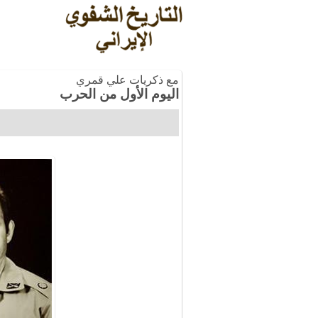
مع ذكريات علي قمري
اليوم الأول من الحرب