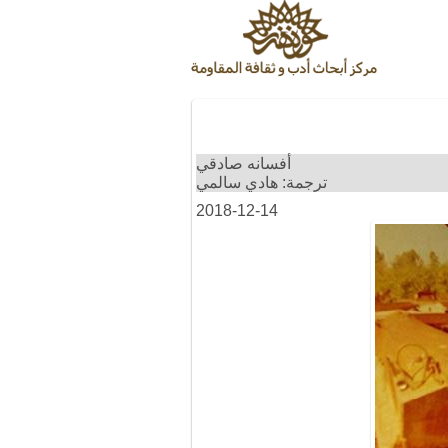
أفسانه صادقي
ترجمة: هادي سالمي
2018-12-14