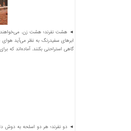
◄ هشت نفرند؛ هشت زن. می‌خواهند با د
ابرهای سفیدرنگ به نظر می‌آید هوای خو
گاهی استراحتی بکنند. آماده‌اند که برای
◄ دو نفرند؛ هر دو اسلحه به دوش دار