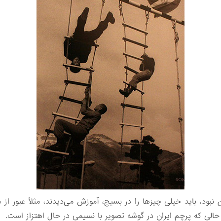
د، باید خیلی چیزها را در بسیج، آموزش می‌دیدند، مثلاً عبور از م
لی که پرچم ایران در گوشه تصویر با نسیمی در حال اهتزاز است.