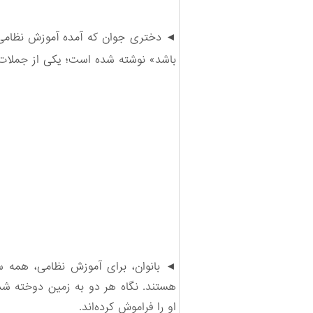
◄ دختری جوان که آمده آموزش نظامی بب
باشد» نوشته شده است؛ یکی از جملات 
◄ بانوان، برای آموزش نظامی، همه س
هستند. نگاه هر دو به زمین دوخته شده
او را فراموش کرده‌اند.