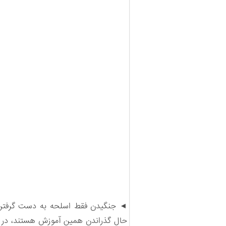
◄ جنگیدن فقط اسلحه به دست گرفتن نبو
حال گذراندن همین آموزش هستند، در حا