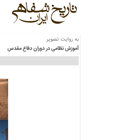
به روایت تصویر
آموزش نظامی در دوران دفاع مقدس