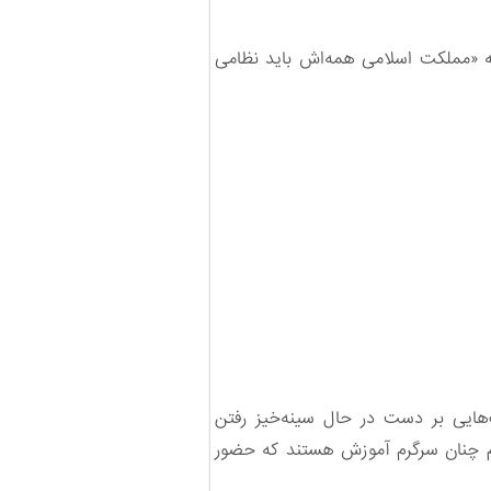
له «مملکت اسلامی همه‌اش باید نظامی
هایی بر دست در حال سینه‌خیز رفتن
 هم چنان سرگرم آموزش هستند که حضور