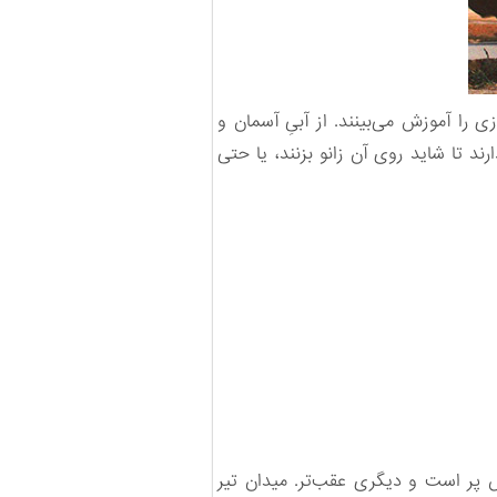
را آموزش می‌بینند. از آبیِ آسمان و
د تا شاید روی آن زانو بزنند، یا حتی
 پر است و دیگری عقب‌تر. میدان تیر