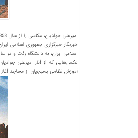
اسلامی ایران، به دانشگاه رفت و در سال 1383 مدرک دکترای هنری خود را از دانشکده هنرهای زیبا دریافت
عکس‌هایی که از آثار امیرعلی جوادیان
آموزش نظامی بسیجیان از مساجد آغاز 