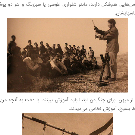
‌هایی هم‌شکل دارند، مانتو شلواری طوسی یا سبزرنگ و هر دو پوشیده 
ان.
ط بسیج، آموزش نظامی می‌دیدند.