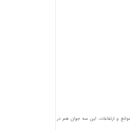
وانع و ارتفاعات. این سه جوان هم در