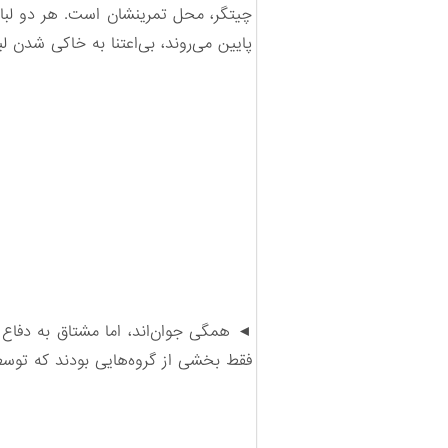
چیتگر، محل تمرینشان است. هر دو لباس
پایین می‌روند، بی‌اعتنا به خاکی شدن لباس‎هایش
فقط بخشی از گروه‌هایی بودند که توس