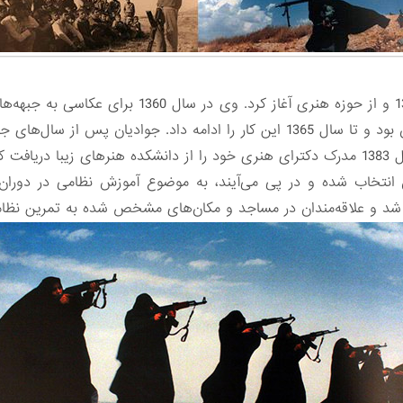
امیرعلی جوادیان، عکاسی را از سال 1358 و از حوزه هن
خبرنگار خبرگزاری جمهوری اسلامی ایران بود و تا سال 1365 این کار را ادامه دا
 کرد.
 انتخاب شده و در پی می‌آیند، به موضوع آموزش نظامی در دوران د
شد و علاقه‌مندان در مساجد و مکان‌های مشخص شده به تمرین نظامی