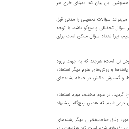
 همچنین این بیان که: «مبنای طرح هر
 می‌تواند سؤالات تحقیقی را مدتی قبل
ر سؤال تحقیقی پاسخ‌گو باشد. با توجه
 کنیم، زیرا تعداد سؤال ممکن است برای
 بودن آن است؛ هرچند که به جهت ورود
فته‌ها و روش‌های علوم دیگر استفاده
بسط و گسترش دانش در حیطه رشته‌های
ردید، در علوم مختلف مورد استفاده
درمی‌یابیم که همین پنج‌گام پیشنهاد
 مورد وفاق صاحب‌نظران دیگر رشته‌های
ری پذیرفته ‌شده است که: «پژوهش در