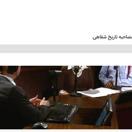
صاحبه تاریخ شفاهی