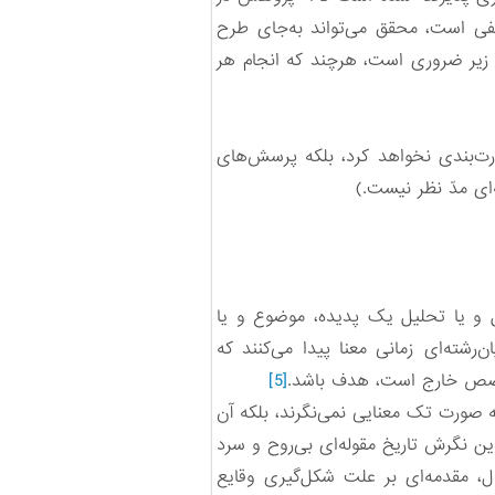
ی است، محقق می‌تواند به‌جای طرح
زیر ضروری است، هرچند که انجام هر
‌بندی نخواهد کرد، بلکه پرسش‌های
ی مدّ نظر نیست.)
 و یا تحلیل یک پدیده، موضوع و یا
‌رشته‌ای زمانی معنا پیدا می‌کنند که
تخصص خارج است، هدف باشد.
[5]
 ‌صورت تک معنایی نمی‌نگرند، بلکه آن
این نگرش تاریخ مقوله‌ای بی‌روح و سرد
، مقدمه‌ای بر علت شکل‌گیری وقایع