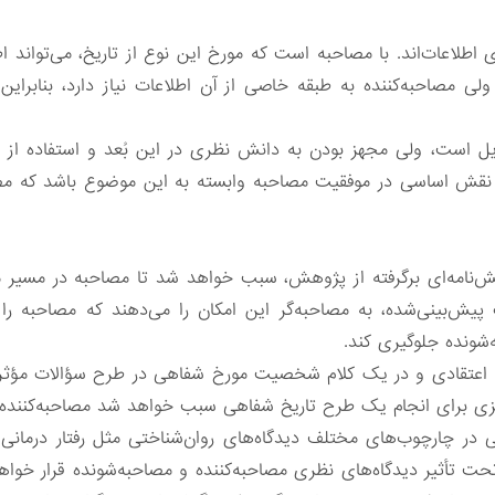
 اطلاعات‌اند. با مصاحبه است که مورخ این نوع از تاریخ، می‌تواند اطل
ولی مصاحبه‌کننده به طبقه خاصی از آن اطلاعات نیاز دارد، بنابراین 
یل است، ولی مجهز بودن به دانش نظری در این بُعد و استفاده از ی
قش اساسی در موفقیت مصاحبه وابسته به این موضوع باشد که مصاح
نامه‌ای برگرفته از پژوهش، سبب خواهد شد تا مصاحبه در مسیر
ات پیش‌بینی‌شده، به مصاحبه‌گر این امکان را می‌دهند که مصاحبه
ه‌شونده جلوگیری کند.
ه اعتقادی و در یک‌ کلام شخصیت مورخ شفاهی در طرح سؤالات مؤثر خو
‌ریزی برای انجام یک طرح تاریخ شفاهی سبب خواهد شد مصاحبه‌کننده
در چارچوب‌های مختلف دیدگاه‌های روان‌شناختی مثل رفتار درمانی،
تحت تأثیر دیدگاه‌های نظری مصاحبه‌کننده و مصاحبه‌شونده قرار خواه