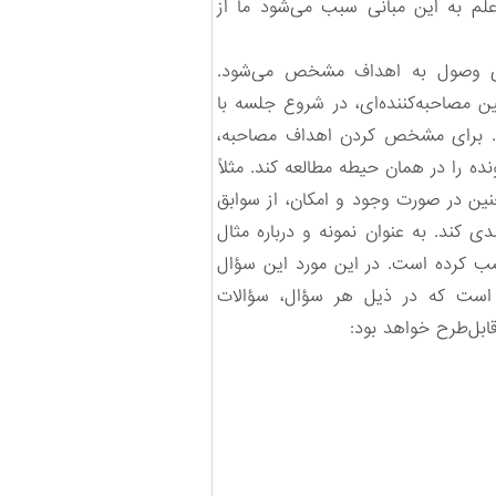
م به این مبانی سبب می‌شود ما از
ارهای وصول به اهداف مشخص می‌شود.
ن مصاحبه‌کننده‌ای، در شروع جلسه با
د.‌ برای مشخص کردن اهداف مصاحبه،
 را در همان حیطه مطالعه کند. مثلاً
چنین در صورت وجود و امکان، از سوابق
 کند. به عنوان نمونه و درباره مثال
کسب کرده است. در این مورد این سؤال
 است که در ذیل هر سؤال، سؤالات
ابل‌طرح خواهد بود: