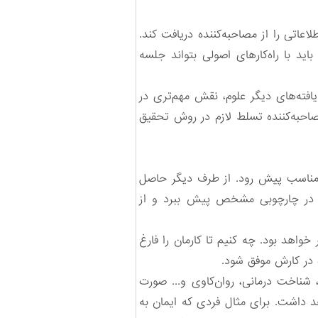
اعاتی را از مصاحبه‌کننده دریافت کند.
باید با راه‌کارهای اصولی بتواند جلسه
افته‌های دیگر علوم، نقش مهم‌تری در
به‌کننده تسلط لازم در روش‌ تحقیق
 مناسب پیش رود. از طرف دیگر حاصل
 را در چارچوبی مشخص پیش ببرد و از
اهد بود. چه کنیم تا کارمان را فارغ
 در کارش موفق شود.
 شناخت درمانی، روان‌کاوی و... صورت
د داشت. برای مثال فردی که ایمان به