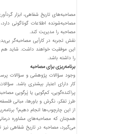
مصاحبه‌های تاریخ شفاهی، ابزار گردآوری
مصاحبه‌شونده اطلاعات گوناگونی دارد، 
مصاحبه را مدیریت کند.
نقش تجربه در کارآیی مصاحبه‌گر بی‌بد
این موفقیت خواهند داشت. شاید هم ن
را داشته باشد.
برنامه‌ریزی برای مصاحبه
وجود سؤالات پژوهشی و سؤالات پرسش‌
کار دارای اعتبار بیشتری باشد. سؤال
پراکنده‌گویی، کم‌گویی یا پُرگویی مصاحب
طرز تفکر، نگرش و باورها، مبانی فلسف
از این چارچوب‌ها انجام دهیم؟ برنامه
همچنان که مصاحبه‌های مشاوره درمانی 
می‌گیرد، مصاحبه در تاریخ شفاهی نیز 