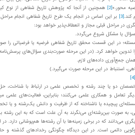
یه محور.»
[2]
همچنین از آنجا که پژوهش تاریخ شفاهی از نوع کیف
کند.
[3]
بر این اساس در انجام یک طرح تاریخ شفاهی انجام مراحل 
گری در مراحل قبلی مجاز و انعطاف‌پذیر خواهد بود:
له؛ در این قسمت محقق تاریخ شفاهی فرضیه یا فرضیاتی را صورت
دوین خواهد کرد. (در این مرحله صورت‌بندی سؤال‌های پرسش‌نامه‌ا
[4
تخصصان دو یا چند رشته و تخصص علمی در ارتباط با شناخت، حل
گر تعامل و همکاری علمی می‌کنند؛ بنابراین، فعالیت‌های علمی میان
سئله‌ای پیچیده یا ناشناخته که از ظرفیت و دانش یک‌رشته و یا 
ی، به صورت بین‌رشته‌ای می‌نگرند به آن علت است که به این رشته به
ی می‌دانند که در برخی زمینه‌ها با آن رشته‌ها هم‌پوشانی دارد. در 
‌گویی دائمی است. در این دیدگاه چگونگی رخدادهای گذشته و حال