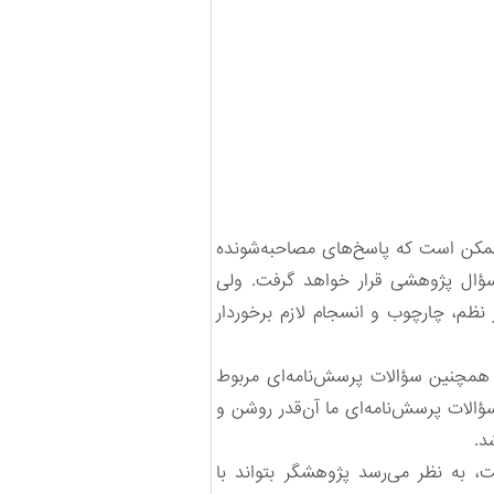
ممکن است که پاسخ‌های مصاحبه‌شونده
سؤال پژوهشی قرار خواهد گرفت. ولی
نظم، چارچوب و انسجام لازم برخوردار
همچنین سؤالات پرسش‌نامه‌ای مربوط
الات پرسش‌نامه‌ای ما آن‌قدر روشن و
د.
 به نظر می‌رسد پژوهشگر بتواند با