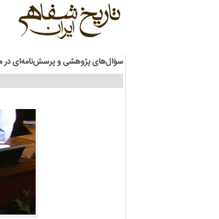
سؤال‌های پژوهشی و پرسش‌نامه‌ای در م