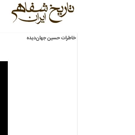
خاطرات حسین جهان‌دیده