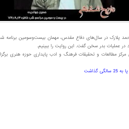
د در عملیات بدر سخن گفت. این روایت را ببینیم.
ی گذاشت