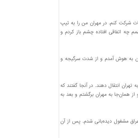
یات شرکت کنم. در مهران من را به تیپ
مم چه اتفاقی افتاده چشم باز کردم و
تان به هوش آمدم و از شدت سرگیجه و
 تهران انتقال دهند. در آنجا گفتند که
ز همان‌جا به مهران برگشتم و بعد به
عراق مشغول دیده‌بانی شدم. پس از آن