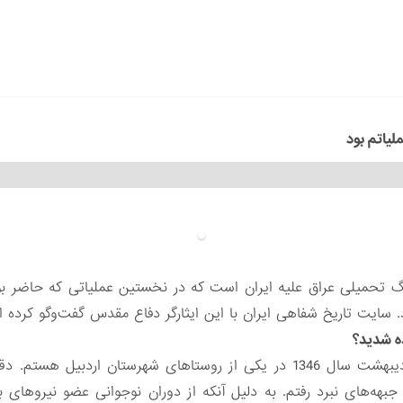
لیاتم بود
جنگ تحمیلی عراق علیه ایران است که در نخستین عملیاتی که حاضر 
د. سایت تاریخ شفاهی ایران با این ایثارگر دفاع مقدس گفت‌وگو کرده 
ه شدید؟
 جبهه‌های نبرد رفتم. به دلیل آنکه از دوران نوجوانی عضو نیروهای 