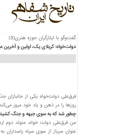
گفت‌وگو با ایثارگران حوزه هنری(3)
دولت‌‌خواه: کربلای یک، اولین و آخرین عم
فرق‌علی دولت‌خواه یکی از جانبازان 
روزها را در ذهن و یاد خود مرور می‌کن
چطور شد که به سوی جبهه‌ و جنگ کشید
عنوان سرباز از سوی سپاه پاسداران به