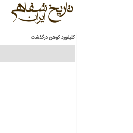
کلیفورد کوهن درگذشت