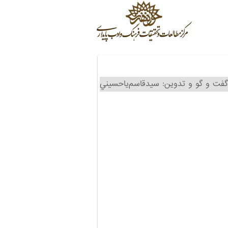
گفت و گو و تدوين: سيدقاسم‌ياحسيني