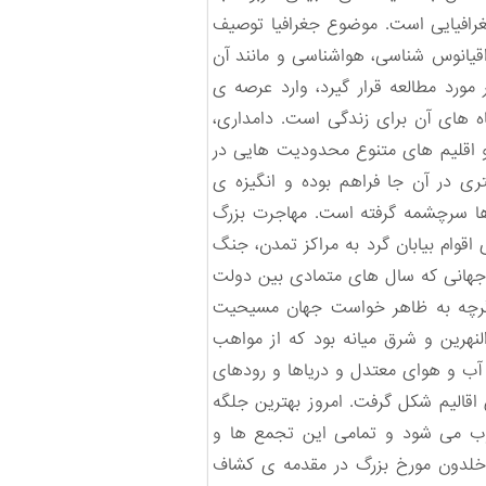
رافیایی است. موضوع جغرافیا توصیف
قیانوس شناسی، هواشناسی و مانند آن
ورد مطالعه قرار گیرد، وارد عرصه ی
ه های آن برای زندگی است. دامداری،
 اقلیم های متنوع محدودیت هایی در
تری در آن جا فراهم بوده و انگیزه ی
ها سرچشمه گرفته است. مهاجرت بزرگ
 اقوام بیابان گرد به مراکز تمدن، جنگ
جهانی که سال های متمادی بین دولت
. گرچه به ظاهر خواست جهان مسیحیت
هرین و شرق میانه بود که از مواهب
 آب و هوای معتدل و دریاها و رودهای
اقالیم شکل گرفت. امروز بهترین جلگه
وب می شود و تمامی این تجمع ها و
ن خلدون مورخ بزرگ در مقدمه ی کشاف