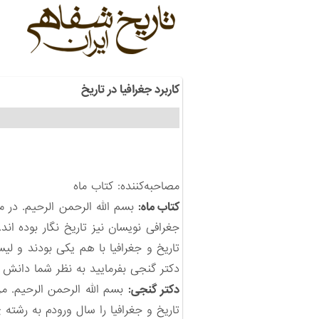
کاربرد جغرافیا در تاریخ
مصاحبه‌كننده: کتاب ماه
کتاب ماه:
بسم الله الرحمن الرحیم. در م
جغرافی نویسان نیز تاریخ نگار بوده ان
تاریخ و جغرافیا با هم یکی بودند و 
دکتر گنجی بفرمایید به نظر شما دانش ج
دکتر گنجی:
بسم الله الرحمن الرحیم. من