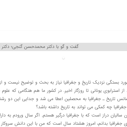
گفت و گو با دکتر محمدحسن گنجی؛ دکتر اح
ورد بستگی نزدیک تاریخ و جغرافیا نیاز به بحث و توضیح نیست و از 
د. از استرابوی یونانی تا روزگار اخیر. در کشور ما هم هنگامی که عل
لیسانس تاریخ ـ جغرافیا به محصلین اعطا می شد و جدایی این دو 
غرافیا چه کمکی می تواند به تاریخ داشته باشد؟
 سالیان دراز است که با جغرافیا درگیر هستم. اگر سال ورودم به دار