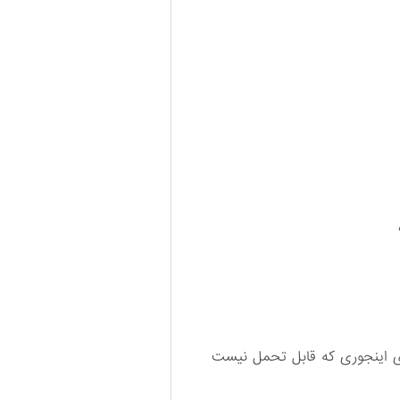
ای اینجوری که قابل تحمل نیست