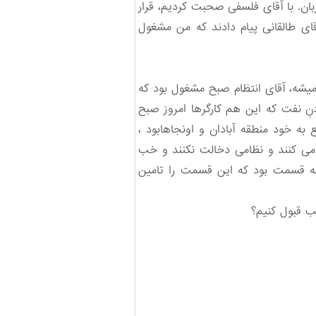
ربان. با آقای فلسفی صحبت کردیم، قرار
قای طالقانی پیام دادند که من مشغول
میشه، آقای انتظام صبح مشغول بود که
 نفت که این هم کارگرها امروز صبح
به خود منطقه آبادان و اونجاهابود ،
 می کنند و نظامی دخالت نکنند و خب
سه قسمت بود که این قسمت را تامین
ب قبول کنیم؟