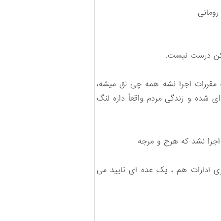
رومانی
 کن درست نیست.
ه مقررات اجرا نشه همه چی لق میشه،
شده و زندگی مردم واقعاً داره لنگ
 اجرا نشد که هرج و مرجه
ی ادارات هم ، یک عده ای تایید می