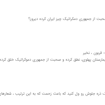
بت از جمهوری دمکراتیک چیز ایران کرده دیروز؟
 قربون ، نخیر
 بیمارستان پهلوی، نطق کرده و صحبت از جمهوری دموکراتیک خلق کرده
 یک ذره جلوش رو ول کنید که باعث زحمت که به این ترتیب ، شعاره