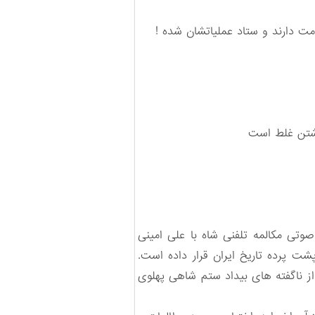
خدمت دارند و ستاد عملیاتشان شده !
داشتن غلط است
 مکالمه تلفنی شاه با علی امینی
ت پرده تاریخ ایران قرار داده است.
 از ناگفته های بیداد ستم شاهی پهلوی