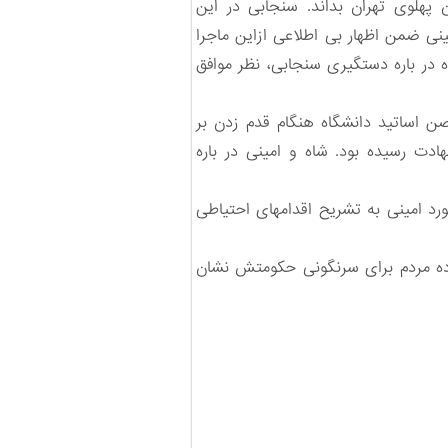
 پهلوی تهران بداند. سنجابی در این
ی ضمن اظهار بی اطلاعی ازاین ماجرا
در باره دستگیری سنجابی، نظر موافق
ن اساتید دانشگاه هنگام قدم زدن بر
دت رسیده بود. شاه و امینی در باره
رد امینی به تشریح اقدامهای احتیاطی
اده مردم برای سرنگونی حکومتش نشان