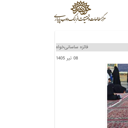
فائزه ساسانی‌خواه
08 تیر 1405