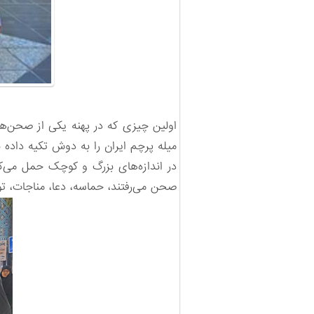
اولین چیزی که در پهنه یکی از صحن‌ه
میله پرچم ایران را به دوش تکیه داده ب
در اندازه‌های بزرگ و کوچک حمل می‌کر
صحن می‌رفتند، حماسه، دعا، مناجات، تو