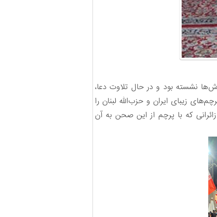
ش‌ها نشسته بود و در حال تلاوت دعا،
‌های زیبای ایران و حزب‌الله لبنان را
ائرانی که با پرچم از این صحن به آن