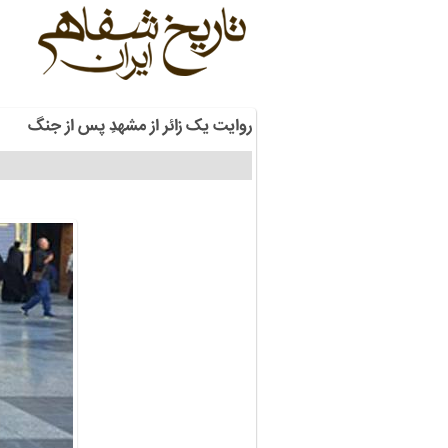
روایت یک زائر از مشهدِ پس از جنگ