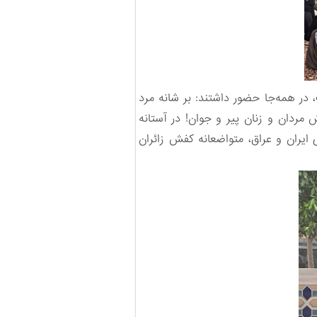
در همه‌جا حضور داشتند: بر شانه مرد
ردان و زنان پیر و جوان! در آستانه
 ایران و عراق، متواضعانه کفش زائران