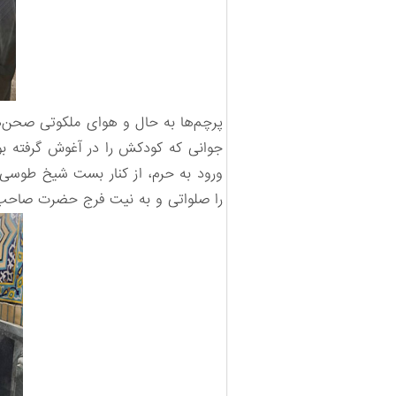
پرچم‌ها به حال‌ و هوای ملکوتی صحن‌ه
جوانی که کودکش را در آغوش گرفته بو
ورود به حرم، از کنار بست شیخ طوسی، ه
را صلواتی و به نیت فرج حضرت صاحب‌ا