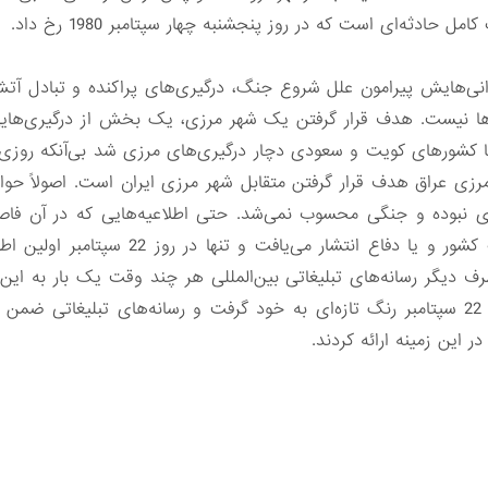
ل حادثه‌ای است که در روز پنجشنبه چهار سپتامبر 1980 رخ داد.
انی‌هایش پیرامون علل شروع جنگ، درگیری‌های پراکنده و تبادل آ
ها نیست. هدف قرار گرفتن یک شهر مرزی، یک بخش از درگیری‌های
کشورهای کویت و سعودی دچار درگیری‌های مرزی شد بی‌آنکه روزی به
ی نبوده و جنگی محسوب نمی‌شد. حتی اطلاعیه‌هایی که در آن فاصل
می‌شد از سوی سخنگوی رسمی وزارت کشور و یا 
 طرف دیگر رسانه‌های تبلیغاتی بین‌المللی هر چند وقت یک بار به این
شیوه انعکاس اخبار و گزارش‌ها در روز 22 سپتامبر رنگ تازه‌ای به خود گرفت و رسانه‌های
این زمینه ارائه کردند.