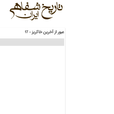
عبور از آخرین خاکریز - 17