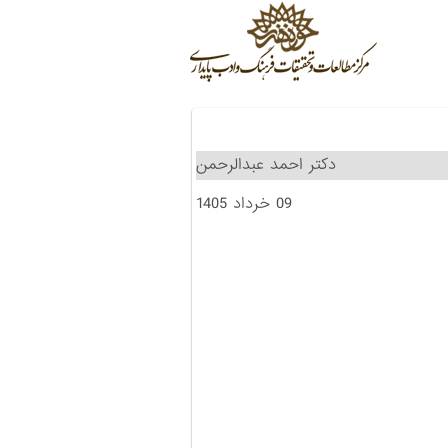
دکتر احمد عبدالرحمن
09 خرداد 1405