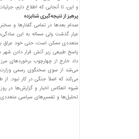
و این، تا آنجایی که اطلاع دارم، جزئیات کام
پرهیز از نتیجه‌گیری شتابزده
صدام بعدها در تمامی گفتارها و سخنر
عیار گذشت ولی مساله به این سادگی‌
متعددی ممکن است،‌ حتی خود عراق با 
داد خارج از چهارچوب برخوردهای مرز
می‌کند که اصلاً جنگی در کار نبود. از
تحلیل‌ها و تفسیرهای سیاسی متعددی در 