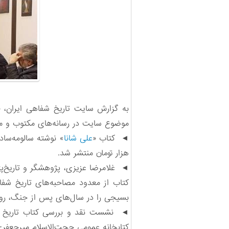
به گزارش سایت تاریخ شفاهی ایران، «
موضوع سایت در رسانه‌های مکتوب و مجازی. در اد
◄ کتاب «
علی شانا
هزار تومان منتشر شد.
◄ غلامرضا عزیزی، پژوهشگر و تاریخ‌پژ
کتاب از معدود مصاحبه‌های تاریخ شفا
بسیجی را در سال‌های پس از جنگ، روا
◄ نشست نقد و بررسی کتاب تاریخ 
کتابخانه عمومی حجت‌الاسلام میرجعفری 