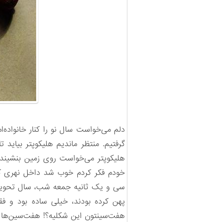
دلم می‌خواست سال نو را کنار خانواده‌
گرفتیم. منتظر ماندیم هلیکوپتر بیاید
هلیکوپتر می‌خواست روی زمین بنشیند، نت
خودم فکر کردم خوب شد داخل نهری ک
سی و یک ثانیه جمعه شب، سال تحویل م
پهن کرده بودند، خیلی ساده بود و 
هفت‌سینتون این شکلیه؟! هفت‌سین‌ها 