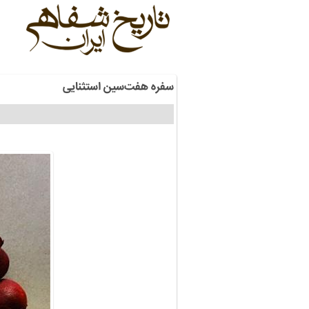
سفره هفت‌سین استثنایی