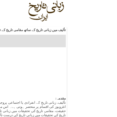
تألیف میں زبانی تاریخ کے ساتھ مقامی تاریخ ک
مقدمہ:
تألیف، زبانی تاریخ کے انفرادی یا اجتماعی پر
انٹرویوز کی اقسام پر منحصر ہوتی ہے۔ اس مقالے
حقیقت، مقامی تاریخ کی تحقیقات میں زبانی تار
تاریخ کی تحقیقات میں زبانی تاریخ کی درست ت