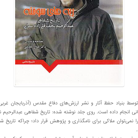
انی انجام داده است. روی جلد نوشته شده: تاریخ شفاهی عبدالرحیم نج
را نمی‌توان ملاکی برای نامگذاری و پژوهش قرار داد؛ چراکه تاریخ