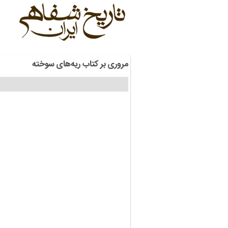
مروری بر کتاب ریه‌های سوخته