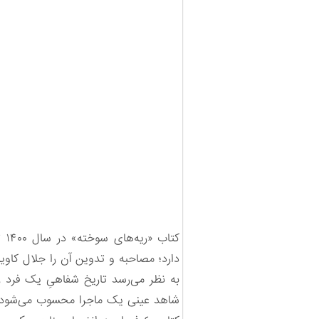
دارد؛ مصاحبه و تدوین آن را جلال کاوی
به نظر می‌رسد تاریخ شفاهیِ یک فرد 
شاهد عینی یک ماجرا محسوب می‌شود.