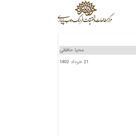
محیا حافظی
21 خرداد 1402