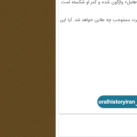
 «هامل» واژگون شده و کمر او شکسته است.
 آخرت مستوجب چه عقابی خواهد شد. آیا این