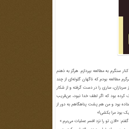
ار سنگرم به مطالعه بپردازم. هرگز به ذهنم
م مطالعه بودم که ناگهان گلوله‌ای از چند
 سربازان، ساری را در دست گرفته و از شکار
کرده بود که اگر لطف خدا نبود، عن‌قریب
یستاده بود و من هم پشت پناهگاهم به دور از
یک بود مرا بکشی!»
: «الان تو را نزد افسر عملیات می‌برم.»