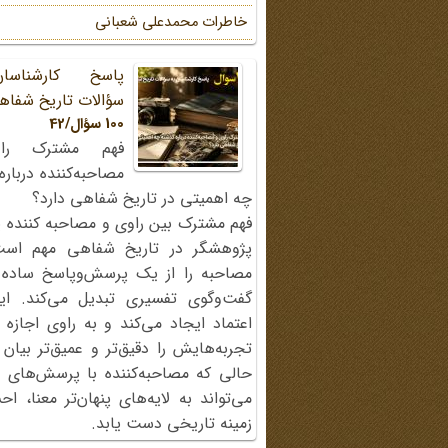
خاطرات محمد‌علی شعبانی
پاسخ کارشناسا
سؤالات تاریخ شفاه
100 سؤال/42
فهم مشترک را
مصاحبه‌کننده دربار
چه اهمیتی در تاریخ شفاهی دارد؟
فهم مشترک بین راوی و مصاحبه کننده ی
پژوهشگر در تاریخ شفاهی مهم اس
مصاحبه را از یک پرسش‌وپاسخ ساده
گفت‌وگوی تفسیری تبدیل می‌کند. ای
اعتماد ایجاد می‌کند و به راوی اجازه 
تجربه‌هایش را دقیق‌تر و عمیق‌تر بیان 
حالی که مصاحبه‌کننده با پرسش‌های پی
می‌تواند به لایه‌های پنهان‌تر معنا، 
زمینه تاریخی دست یابد.