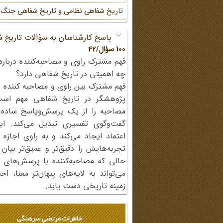
تاریخ شفاهی نظامی و تاریخ شفاهی جنگ
پاسخ کارشناسان به سؤالات تاریخ 
100 سؤال/42
فهم مشترک راوی و مصاحبه‌کننده درباره
چه اهمیتی در تاریخ شفاهی دارد؟
فهم مشترک بین راوی و مصاحبه کننده ی
پژوهشگر در تاریخ شفاهی مهم اس
مصاحبه را از یک پرسش‌وپاسخ ساده
گفت‌وگوی تفسیری تبدیل می‌کند. ای
اعتماد ایجاد می‌کند و به راوی اجازه 
تجربه‌هایش را دقیق‌تر و عمیق‌تر بیان 
حالی که مصاحبه‌کننده با پرسش‌های پی
می‌تواند به لایه‌های پنهان‌تر معنا، 
زمینه تاریخی دست یابد.