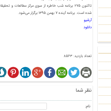
تاکنون 275 برنامه شب خاطره از سوی مرکز مطالعات و تح
شده است. برنامه آینده 7 بهمن 1395 برگزار می‌شود.
آرشیو
دانلود
تعداد بازدید: 8563
نظر شما
نام: