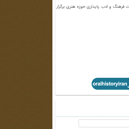
قیقات فرهنگ و ادب پایداری حوزه هنری برگزار