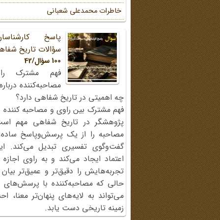
خاطرات محمد‌علی شعبانی
پاسخ کارشناسا
سؤالات تاریخ شفاه
100 سؤال/42
فهم مشترک را
مصاحبه‌کننده دربار
چه اهمیتی در تاریخ شفاهی دارد؟
فهم مشترک بین راوی و مصاحبه کننده ی
پژوهشگر در تاریخ شفاهی مهم اس
مصاحبه را از یک پرسش‌وپاسخ ساده
گفت‌وگوی تفسیری تبدیل می‌کند. ای
اعتماد ایجاد می‌کند و به راوی اجازه 
تجربه‌هایش را دقیق‌تر و عمیق‌تر بیان 
حالی که مصاحبه‌کننده با پرسش‌های پی
می‌تواند به لایه‌های پنهان‌تر معنا، 
زمینه تاریخی دست یابد.