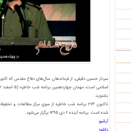
سردار حسین دقیقی، از فرماندهان سال‌های دفاع مقدس که اکنون 
بشنوید.
تاکنون 274 برنامه شب خاطره از سوی مرکز مطالعات و تح
شده است. برنامه آینده 2 دی 1395 برگزار می‌شود.
آرشیو
دانلود