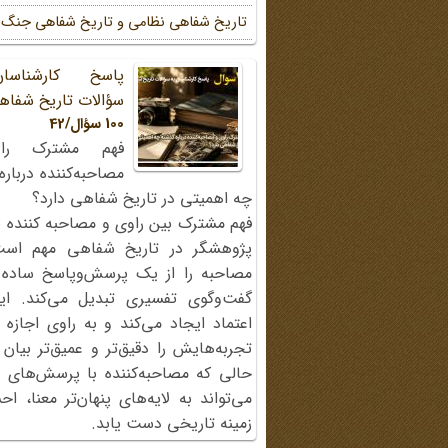
تاریخ شفاهی نظامی و تاریخ شفاهی جنگ
پاسخ کارشناسا
سؤالات تاریخ شفاه
100 سؤال/42
فهم مشترک را
مصاحبه‌کننده دربار
چه اهمیتی در تاریخ شفاهی دارد؟
فهم مشترک بین راوی و مصاحبه کننده ی
پژوهشگر در تاریخ شفاهی مهم اس
مصاحبه را از یک پرسش‌وپاسخ ساده
گفت‌وگوی تفسیری تبدیل می‌کند. ای
اعتماد ایجاد می‌کند و به راوی اجازه 
تجربه‌هایش را دقیق‌تر و عمیق‌تر بیان 
حالی که مصاحبه‌کننده با پرسش‌های پی
می‌تواند به لایه‌های پنهان‌تر معنا، 
زمینه تاریخی دست یابد.