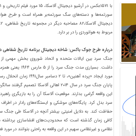
سورتمه‌ها و دسته‌های سگ سورتمه‌بر همراه است و
طرح هوان
مربوط به هوانوردی را در بر دارد.
درباره طرح جوک باکس: شاخه دیجیتال برنامه تاریخ شفاهی دا
جنگ سرد بین ایالات متحده و اتحاد شوروی بخش مهمی از ت
داشت. بسیاری مدت جنگ
پایان جنگ سرد در سال 2014 اهالی آلاسکا تصمی
این واقعه گرامی بدارند. موقعیت آلاسکا آن را به بازیگری راهب
سرد بدل کرد. پایگاه‌های موشکی و ایستگاه‌های رادار در اطراف 
حفاظت کند. به دلایل امنیتی بیشتر آنچه در آلاسکا طی جنگ س
کافی زمان گذشته است که محدودیت‌های افشاسازی برداشته شود
نظامی و غیرنظامی سهیم در این واقعه به راحتی بتوانند در مورد 