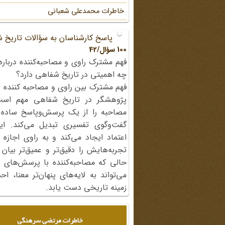
خاطرات محمد‌علی شعبانی
پاسخ کارشناسان به سؤالات تاریخ 
100 سؤال/42
فهم مشترک راوی و مصاحبه‌کننده درباره
چه اهمیتی در تاریخ شفاهی دارد؟
فهم مشترک بین راوی و مصاحبه کننده ی
پژوهشگر در تاریخ شفاهی مهم اس
مصاحبه را از یک پرسش‌وپاسخ ساده
گفت‌وگوی تفسیری تبدیل می‌کند. ای
اعتماد ایجاد می‌کند و به راوی اجازه 
تجربه‌هایش را دقیق‌تر و عمیق‌تر بیان 
حالی که مصاحبه‌کننده با پرسش‌های پی
می‌تواند به لایه‌های پنهان‌تر معنا، 
زمینه تاریخی دست یابد.